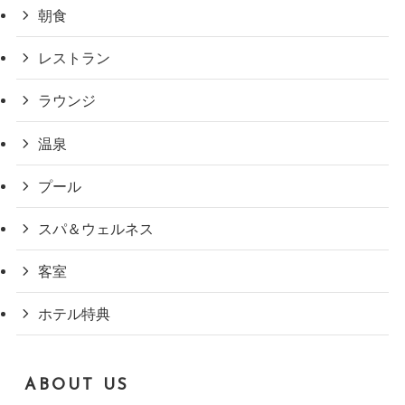
朝食
レストラン
ラウンジ
温泉
プール
スパ＆ウェルネス
客室
ホテル特典
ABOUT US