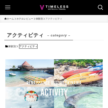
ホーム
ホテルレビュー
体験別
アクティビティ
アクティビティ
– category –
体験別
アクティビティ