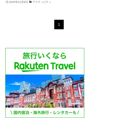
2025年12月9日
アクティビティ
1