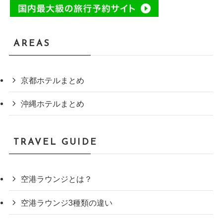
AREAS
京都ホテルまとめ
沖縄ホテルまとめ
TRAVEL GUIDE
空港ラウンジとは？
空港ラウンジ3種類の違い