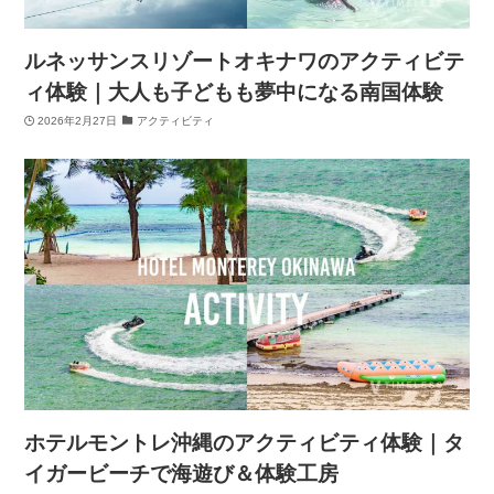
ルネッサンスリゾートオキナワのアクティビテ
ィ体験｜大人も子どもも夢中になる南国体験
2026年2月27日
アクティビティ
ホテルモントレ沖縄のアクティビティ体験｜タ
イガービーチで海遊び＆体験工房