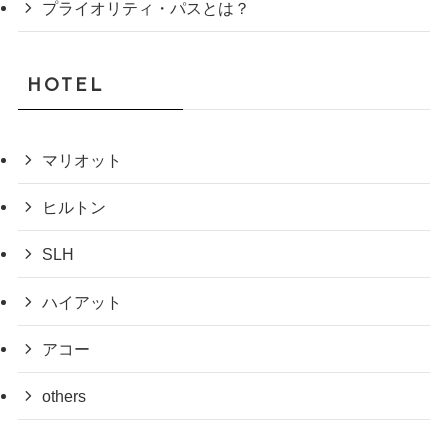
プライオリティ・パスとは？
HOTEL
マリオット
ヒルトン
SLH
ハイアット
アコー
others