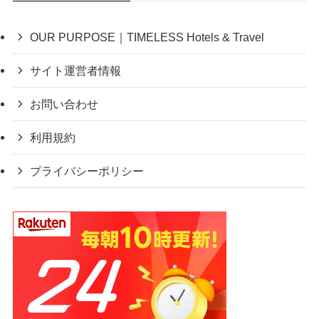
OUR PURPOSE｜TIMELESS Hotels & Travel
サイト運営者情報
お問い合わせ
利用規約
プライバシーポリシー