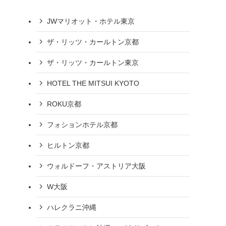
JWマリオット・ホテル東京
ザ・リッツ・カールトン京都
ザ・リッツ・カールトン東京
HOTEL THE MITSUI KYOTO
ROKU京都
フォションホテル京都
ヒルトン京都
ウォルドーフ・アストリア大阪
W大阪
ハレクラニ沖縄