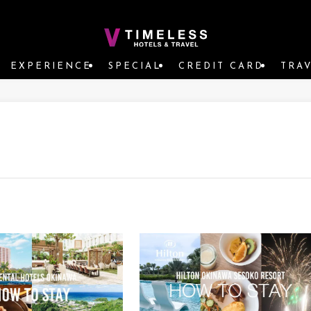
EXPERIENCE
SPECIAL
CREDIT CARD
TRA