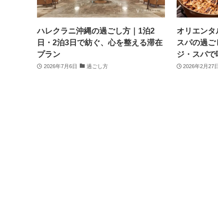
ハレクラニ沖縄の過ごし方｜1泊2
オリエンタ
日・2泊3日で紡ぐ、心を整える滞在
スパの過ご
プラン
ジ・スパで
2026年7月6日
過ごし方
2026年2月27