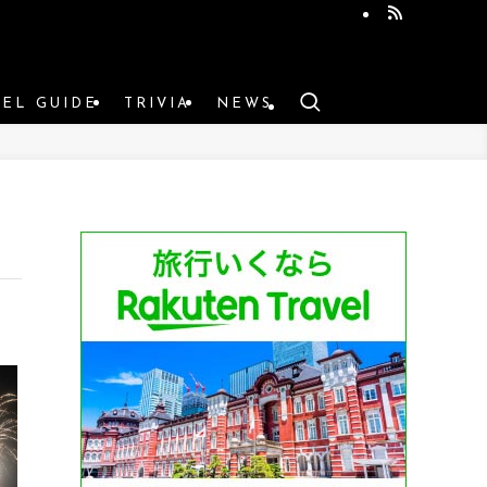
VEL GUIDE
TRIVIA
NEWS