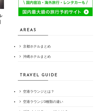
ル
｜
AREAS
京都ホテルまとめ
沖縄ホテルまとめ
TRAVEL GUIDE
空港ラウンジとは？
空港ラウンジ3種類の違い