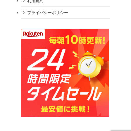
利用規約
プライバシーポリシー