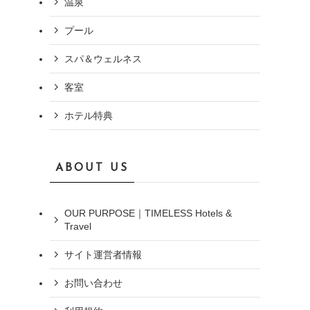
温泉
プール
スパ＆ウェルネス
客室
ホテル特典
ABOUT US
OUR PURPOSE｜TIMELESS Hotels &
Travel
サイト運営者情報
お問い合わせ