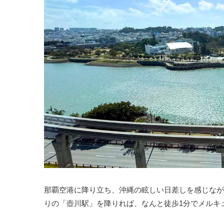
那覇空港に降り立ち、沖縄の眩しい日差しを感じなが
りの「壺川駅」を降りれば、なんと徒歩1分でメルキ