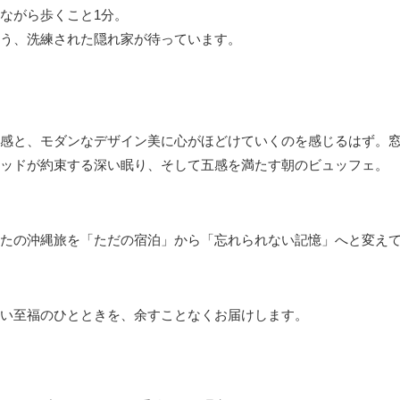
ながら歩くこと1分。
う、洗練された隠れ家が待っています。
感と、モダンなデザイン美に心がほどけていくのを感じるはず。
ッドが約束する深い眠り、そして五感を満たす朝のビュッフェ。
たの沖縄旅を「ただの宿泊」から「忘れられない記憶」へと変え
ない至福のひとときを、余すことなくお届けします。