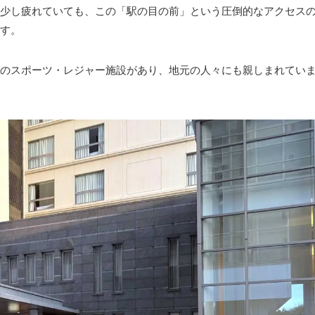
少し疲れていても、この「駅の目の前」という圧倒的なアクセス
す。
のスポーツ・レジャー施設があり、地元の人々にも親しまれてい