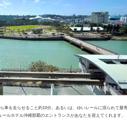
ら車を走らせること約10分。あるいは、ゆいレールに揺られて最
ュールホテル沖縄那覇のエントランスがあなたを迎えてくれます。