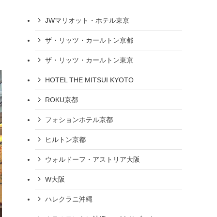
JWマリオット・ホテル東京
ザ・リッツ・カールトン京都
ザ・リッツ・カールトン東京
HOTEL THE MITSUI KYOTO
ROKU京都
フォションホテル京都
ヒルトン京都
ウォルドーフ・アストリア大阪
W大阪
ハレクラニ沖縄