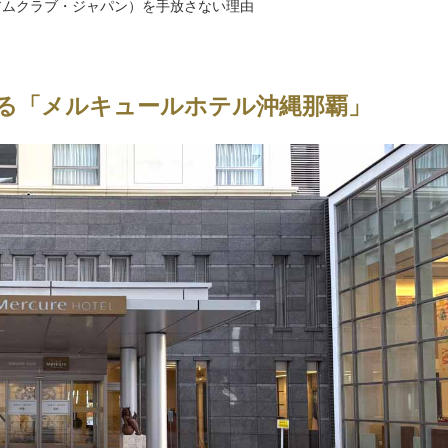
ミアムクラブ・ジャパン）を手放さない理由
る「メルキュールホテル沖縄那覇」