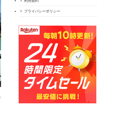
利用規約
プライバシーポリシー
寄