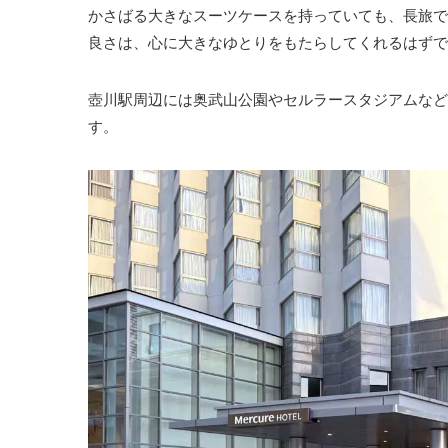
かさばる大きなスーツケースを持っていても、長旅で
良さは、心に大きなゆとりをもたらしてくれるはずで
壺川駅周辺には奥武山公園やセルラースタジアムなど
す。