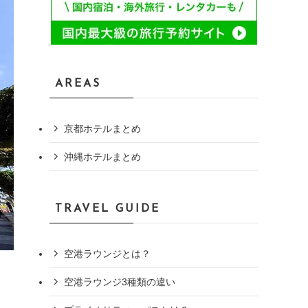
AREAS
京都ホテルまとめ
沖縄ホテルまとめ
TRAVEL GUIDE
空港ラウンジとは？
空港ラウンジ3種類の違い