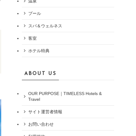
温泉
プール
スパ＆ウェルネス
客室
ホテル特典
ABOUT US
OUR PURPOSE｜TIMELESS Hotels &
Travel
サイト運営者情報
お問い合わせ