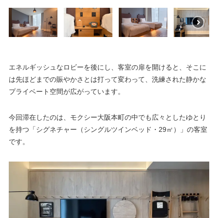
エネルギッシュなロビーを後にし、客室の扉を開けると、そこに
は先ほどまでの賑やかさとは打って変わって、洗練された静かな
プライベート空間が広がっています。
今回滞在したのは、モクシー大阪本町の中でも広々としたゆとり
を持つ「シグネチャー（シングルツインベッド・29㎡）」の客室
です。