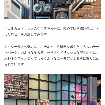
ウェルカムドリンクのグラスを片手に、改めて吹き抜けの広々と
したロビーを見渡してみます。
モクシー最大の魅力は、ホテルという概念を超えた「大人のテー
マパーク」のような没入感。一見スタイリッシュな空間の中に、
思わずクスッと笑ってしまうようなユーモアが至る所に散りばめ
られています。