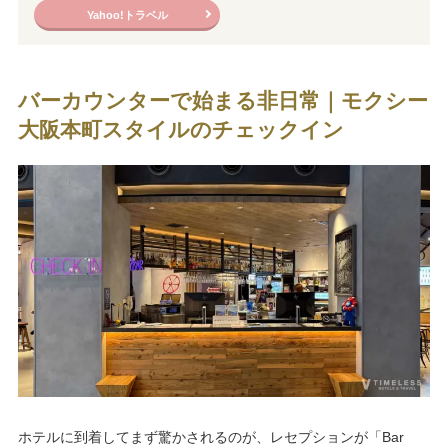
Yahoo!トラベル
バーカウンターで始まる非日常｜モクシー
大阪本町スタイルのチェックイン
ホテルに到着してまず驚かされるのが、レセプションが「Bar