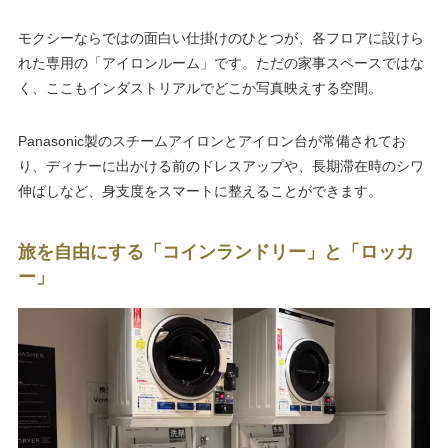
モクシーならではの面白い仕掛けのひとつが、各フロアに設けら
れた専用の「アイロンルーム」です。ただの家事スペースではな
く、ここもインダストリアルでどこか写真映えする空間。
Panasonic製のスチームアイロンとアイロン台が常備されてお
り、ディナーに出かける前のドレスアップや、長期滞在時のシワ
伸ばしなど、身支度をスマートに整えることができます。
旅を自由にする「コインランドリー」と「ロッカ
ー」