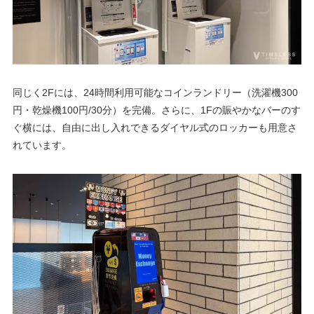
同じく2Fには、24時間利用可能なコインランドリー（洗濯機300
円・乾燥機100円/30分）を完備。さらに、1Fの賑やかなバーのす
ぐ横には、自由に出し入れできるダイヤル式のロッカーも用意さ
れています。