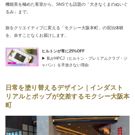
機能美を極めた客室から、SNSでも話題の「大きなくまのぬいぐ
るみ」まで。
旅をクリエイティブに変える「モクシー大阪本町」の宿泊体験
を、余すことなくお届けします。
ヒルトンが常に25%OFF
▶ 私がHPCJ（ヒルトン・プレミアムクラブ・ジ
ャパン）を手放さない理由
日常を塗り替えるデザイン｜インダスト
リアルとポップが交差するモクシー大阪本
町