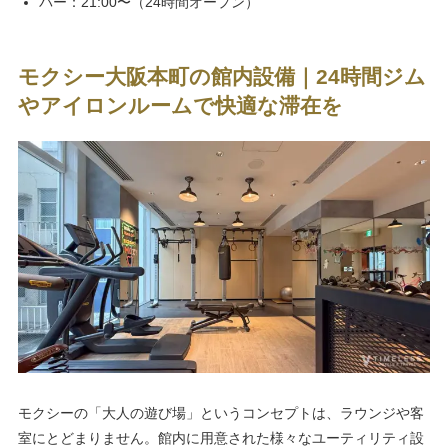
バー：21:00〜（24時間オープン）
モクシー大阪本町の館内設備｜24時間ジム
やアイロンルームで快適な滞在を
モクシーの「大人の遊び場」というコンセプトは、ラウンジや客
室にとどまりません。館内に用意された様々なユーティリティ設