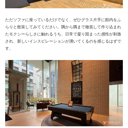
ただソファに座っているだけでなく、ぜひグラス片手に館内をふ
らりと散策してみてください。隅から隅まで徹底して作り込まれ
たモクシーらしさに触れるうち、日常で凝り固まった感性が刺激
され、新しいインスピレーションが湧いてくるのを感じるはずで
す。