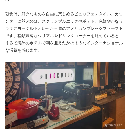
朝食は、好きなものを自由に楽しめるビュッフェスタイル。カウ
ンターに並ぶのは、スクランブルエッグやポテト、色鮮やかなサ
ラダにヨーグルトといった王道のアメリカンブレックファースト
です。種類豊富なシリアルやドリンクコーナーを眺めていると、
まるで海外のホテルで朝を迎えたかのようなインターナショナル
な活気を感じます。