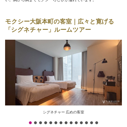
モクシー大阪本町の客室｜広々と寛げる
「シグネチャー」ルームツアー
シグネチャー 広めの客室