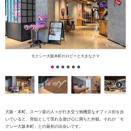
モクシー大阪本町のロビーと大きなクマ
大阪・本町。スーツ姿の人々が行き交う無機質なオフィス街を歩
いていると、突如として現れる遊び心に満ちた外観。それが「モ
クシー大阪本町」との最初の出会いです。