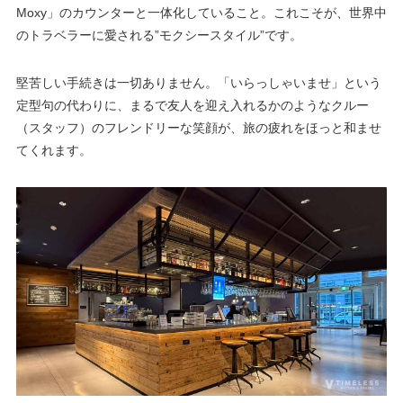
Moxy」のカウンターと一体化していること。これこそが、世界中
のトラベラーに愛される”モクシースタイル”です。
堅苦しい手続きは一切ありません。「いらっしゃいませ」という
定型句の代わりに、まるで友人を迎え入れるかのようなクルー
（スタッフ）のフレンドリーな笑顔が、旅の疲れをほっと和ませ
てくれます。