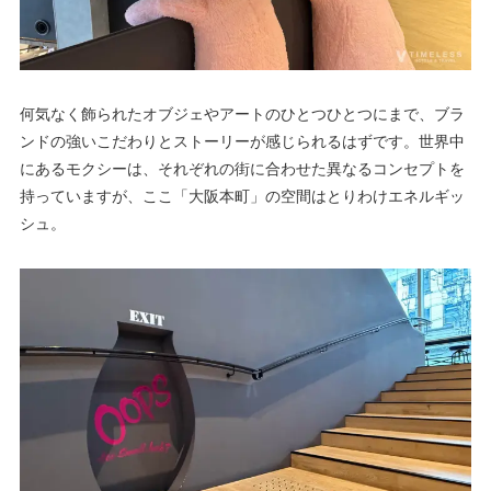
何気なく飾られたオブジェやアートのひとつひとつにまで、ブラ
ンドの強いこだわりとストーリーが感じられるはずです。世界中
にあるモクシーは、それぞれの街に合わせた異なるコンセプトを
持っていますが、ここ「大阪本町」の空間はとりわけエネルギッ
シュ。