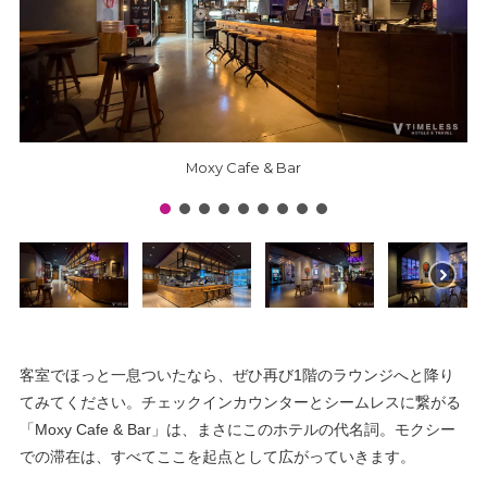
Moxy Cafe & Bar
客室でほっと一息ついたなら、ぜひ再び1階のラウンジへと降り
てみてください。チェックインカウンターとシームレスに繋がる
「Moxy Cafe & Bar」は、まさにこのホテルの代名詞。モクシー
での滞在は、すべてここを起点として広がっていきます。