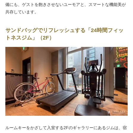
備にも、ゲストを飽きさせないユーモアと、スマートな機能美が
共存しています。
サンドバッグでリフレッシュする「24時間フィッ
トネスジム」（2F）
ルームキーをかざして入室する2Fのギャラリーにあるジムは、宿