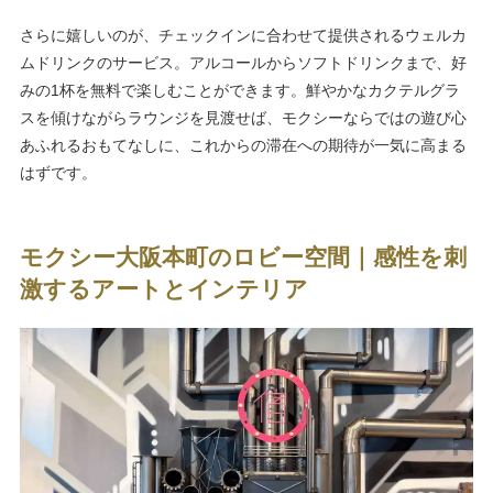
さらに嬉しいのが、チェックインに合わせて提供されるウェルカ
ムドリンクのサービス。アルコールからソフトドリンクまで、好
みの1杯を無料で楽しむことができます。鮮やかなカクテルグラ
スを傾けながらラウンジを見渡せば、モクシーならではの遊び心
あふれるおもてなしに、これからの滞在への期待が一気に高まる
はずです。
モクシー大阪本町のロビー空間｜感性を刺
激するアートとインテリア