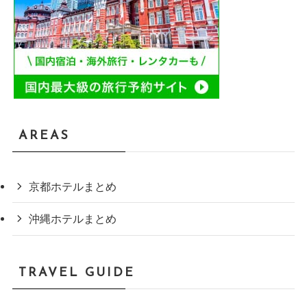
AREAS
京都ホテルまとめ
沖縄ホテルまとめ
TRAVEL GUIDE