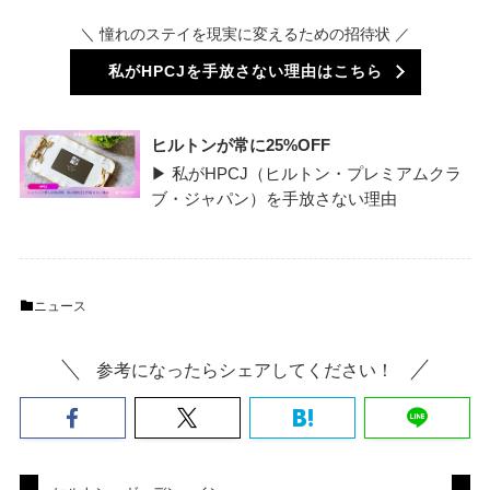
＼ 憧れのステイを現実に変えるための招待状 ／
私がHPCJを手放さない理由はこちら
ヒルトンが常に25%OFF
▶ 私がHPCJ（ヒルトン・プレミアムクラ
ブ・ジャパン）を手放さない理由
ニュース
参考になったらシェアしてください！