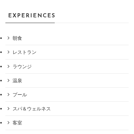
EXPERIENCES
朝食
レストラン
ラウンジ
温泉
プール
スパ＆ウェルネス
客室