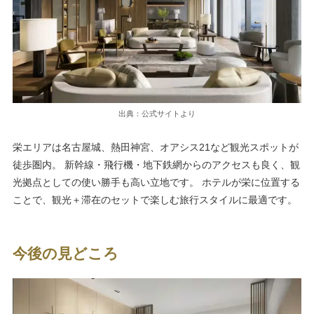
出典：公式サイトより
栄エリアは名古屋城、熱田神宮、オアシス21など観光スポットが
徒歩圏内。 新幹線・飛行機・地下鉄網からのアクセスも良く、観
光拠点としての使い勝手も高い立地です。 ホテルが栄に位置する
ことで、観光＋滞在のセットで楽しむ旅行スタイルに最適です。
今後の見どころ