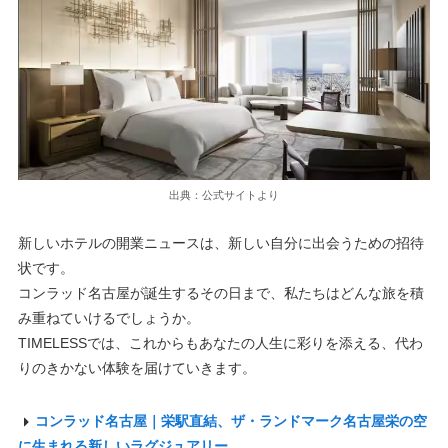
出典：公式サイトより
新しいホテルの開業ニュースは、新しい自分に出会うための招待
状です。
コンラッド名古屋が誕生するその日まで、私たちはどんな旅を積
み重ねていけるでしょうか。
TIMELESSでは、これからもあなたの人生に彩りを添える、代わ
りのきかない体験を届けていきます。
コンラッド名古屋｜栄駅直結、ザ・ランドマーク名古屋栄の空
に生まれる新しいラグジュアリー