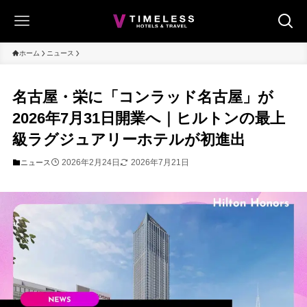
ホーム
ニュース
名古屋・栄に「コンラッド名古屋」が
2026年7月31日開業へ｜ヒルトンの最上
級ラグジュアリーホテルが初進出
2026年2月24日
2026年7月21日
ニュース