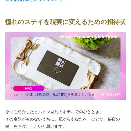
憧れのステイを現実に変えるための招待状
今回ご紹介したヒルトン系列のホテルでのひととき。
その余韻が冷めないうちに、私からあなたへ、ひとつ「秘密の
鍵」をお渡ししたいと思います。