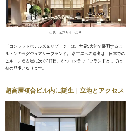
出典：公式サイトより
「コンラッドホテルズ＆リゾーツ」は、世界5大陸で展開するヒ
ルトンのラグジュアリーブランド。 名古屋への進出は、日本での
ヒルトン名古屋に次ぐ2軒目、かつコンラッドブランドとしては
初の登場となります。
超高層複合ビル内に誕生｜立地とアクセス