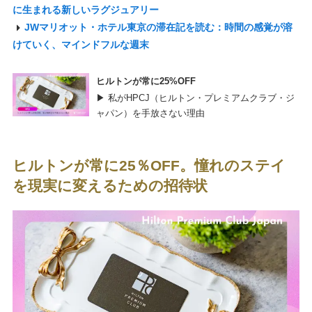
に生まれる新しいラグジュアリー
JWマリオット・ホテル東京の滞在記を読む：時間の感覚が溶
けていく、マインドフルな週末
ヒルトンが常に25%OFF
▶ 私がHPCJ（ヒルトン・プレミアムクラブ・ジ
ャパン）を手放さない理由
ヒルトンが常に25％OFF。憧れのステイ
を現実に変えるための招待状