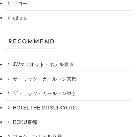
アコー
others
RECOMMEND
JWマリオット・ホテル東京
ザ・リッツ・カールトン京都
ザ・リッツ・カールトン東京
HOTEL THE MITSUI KYOTO
ROKU京都
フォションホテル京都