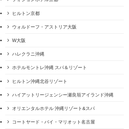
ヒルトン京都
ウォルドーフ・アストリア大阪
W大阪
ハレクラニ沖縄
ホテルモントレ沖縄 スパ＆リゾート
ヒルトン沖縄北谷リゾート
ハイアットリージェンシー瀬良垣アイランド沖縄
オリエンタルホテル 沖縄リゾート&スパ
コートヤード・バイ・マリオット名古屋