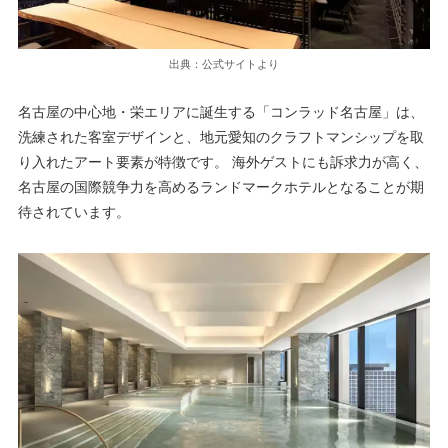
出典：公式サイトより
名古屋の中心地・栄エリアに誕生する「コンラッド名古屋」は、
洗練された客室デザインと、地元愛知のクラフトマンシップを取
り入れたアート要素が特徴です。 海外ゲストにも訴求力が高く、
名古屋の国際競争力を高めるランドマークホテルとなることが期
待されています。