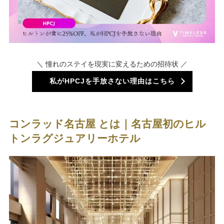
＼ 憧れのステイを現実に変えるための招待状 ／
私がHPCJを手放さない理由はこちら
コンラッド名古屋 とは｜名古屋初のヒル
トンラグジュアリーホテル