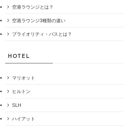
空港ラウンジとは？
空港ラウンジ3種類の違い
プライオリティ・パスとは？
HOTEL
マリオット
ヒルトン
SLH
ハイアット