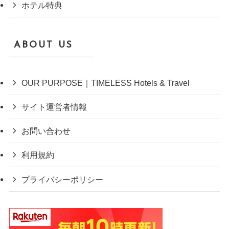
ホテル特典
ABOUT US
OUR PURPOSE｜TIMELESS Hotels & Travel
サイト運営者情報
お問い合わせ
利用規約
プライバシーポリシー