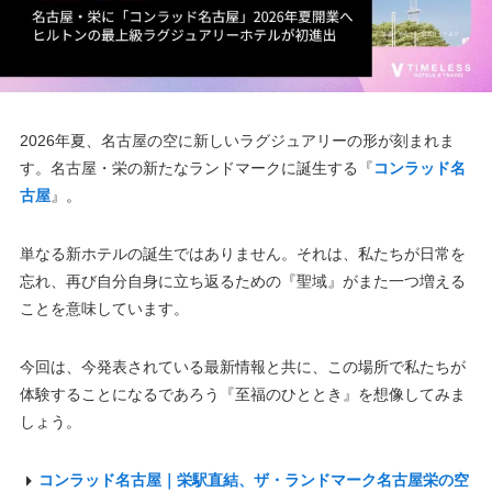
2026年夏、名古屋の空に新しいラグジュアリーの形が刻まれま
す。名古屋・栄の新たなランドマークに誕生する『
コンラッド名
古屋
』。
単なる新ホテルの誕生ではありません。それは、私たちが日常を
忘れ、再び自分自身に立ち返るための『聖域』がまた一つ増える
ことを意味しています。
今回は、今発表されている最新情報と共に、この場所で私たちが
体験することになるであろう『至福のひととき』を想像してみま
しょう。
コンラッド名古屋｜栄駅直結、ザ・ランドマーク名古屋栄の空