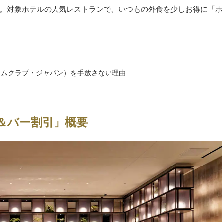
。対象ホテルの人気レストランで、いつもの外食を少しお得に「
ミアムクラブ・ジャパン）を手放さない理由
＆バー割引」概要