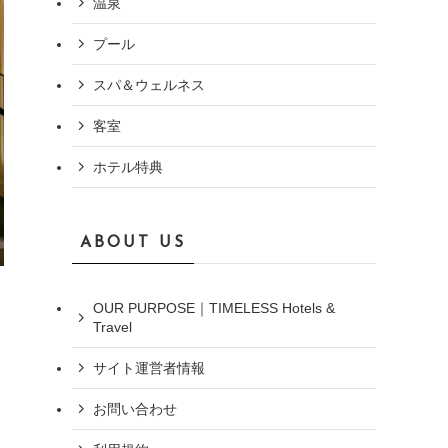
温泉
プール
スパ＆ウェルネス
客室
ホテル特典
ABOUT US
OUR PURPOSE｜TIMELESS Hotels &
Travel
サイト運営者情報
お問い合わせ