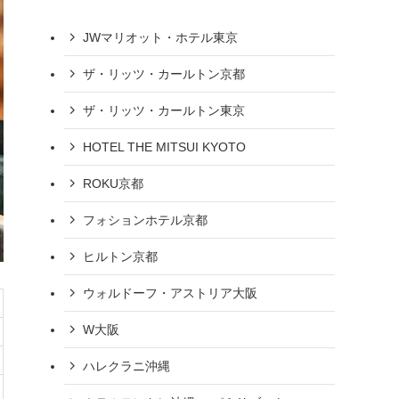
JWマリオット・ホテル東京
ザ・リッツ・カールトン京都
ザ・リッツ・カールトン東京
HOTEL THE MITSUI KYOTO
ROKU京都
フォションホテル京都
ヒルトン京都
ウォルドーフ・アストリア大阪
W大阪
ハレクラニ沖縄