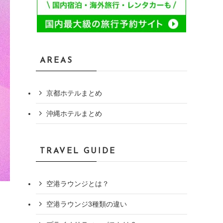
AREAS
京都ホテルまとめ
沖縄ホテルまとめ
TRAVEL GUIDE
空港ラウンジとは？
空港ラウンジ3種類の違い