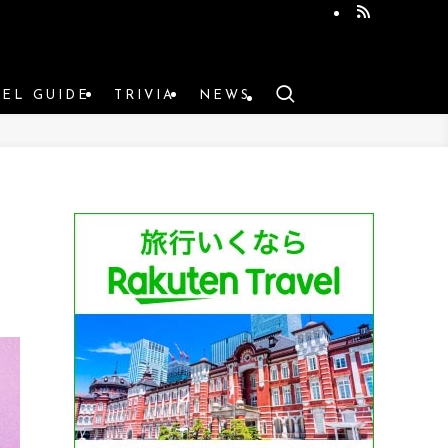
VEL GUIDE
TRIVIA
NEWS