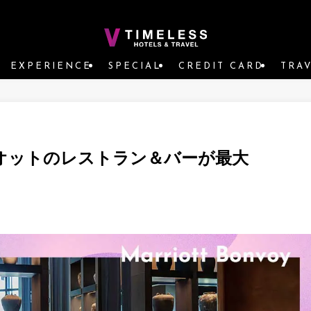
EXPERIENCE
SPECIAL
CREDIT CARD
TRA
オットのレストラン＆バーが最大