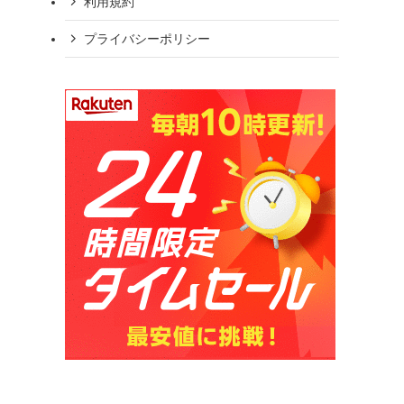
利用規約
プライバシーポリシー