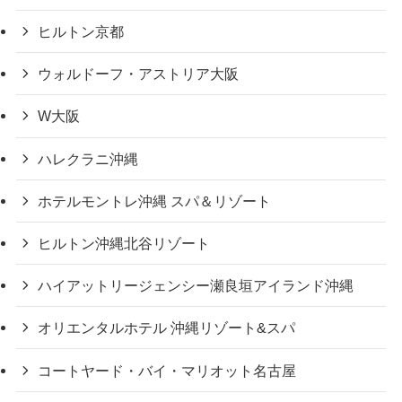
ヒルトン京都
ウォルドーフ・アストリア大阪
W大阪
ハレクラニ沖縄
ホテルモントレ沖縄 スパ＆リゾート
ヒルトン沖縄北谷リゾート
ハイアットリージェンシー瀬良垣アイランド沖縄
オリエンタルホテル 沖縄リゾート&スパ
コートヤード・バイ・マリオット名古屋