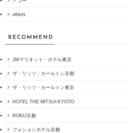
アコー
others
RECOMMEND
JWマリオット・ホテル東京
ザ・リッツ・カールトン京都
ザ・リッツ・カールトン東京
HOTEL THE MITSUI KYOTO
ROKU京都
フォションホテル京都