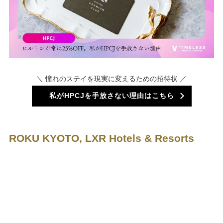
＼ 憧れのステイを現実に変えるための招待状 ／
私がHPCJを手放さない理由はこちら
ROKU KYOTO, LXR Hotels & Resorts