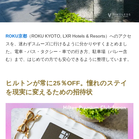
ROKU京都
（ROKU KYOTO, LXR Hotels & Resorts）へのアクセ
スを、迷わずスムーズに行けるように分かりやすくまとめまし
た。電車・バス・タクシー・車での行き方、駐車場（バレー含
む）まで、はじめての方でも安心できるように整理しています。
ヒルトンが常に25％OFF。憧れのステイ
を現実に変えるための招待状