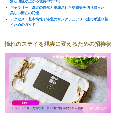
滞在価値が上がる優待のすべて
ギャラリー｜洛北の自然と洗練された空間美を切り取った、
美しい滞在の記憶
アクセス・基本情報｜洛北のサンクチュアリへ迷わず辿り着
くためのガイド
憧れのステイを現実に変えるための招待状