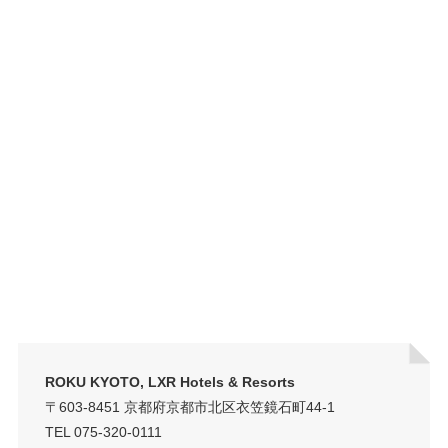
ROKU KYOTO, LXR Hotels & Resorts
〒603-8451 京都府京都市北区衣笠鏡石町44-1
TEL 075-320-0111