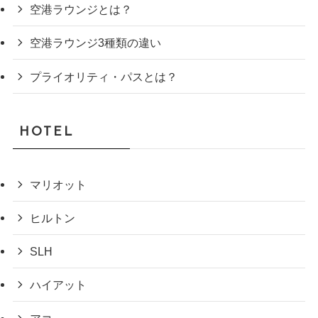
空港ラウンジとは？
空港ラウンジ3種類の違い
プライオリティ・パスとは？
HOTEL
マリオット
ヒルトン
SLH
ハイアット