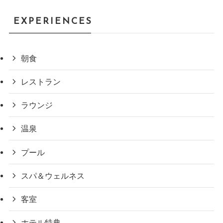
EXPERIENCES
朝食
レストラン
ラウンジ
温泉
プール
スパ＆ウェルネス
客室
ホテル特典