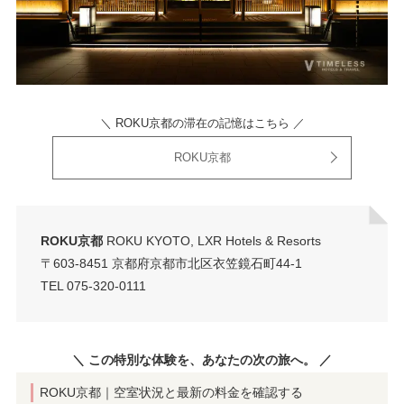
＼ ROKU京都の滞在の記憶はこちら ／
ROKU京都
ROKU京都
ROKU KYOTO, LXR Hotels & Resorts
〒603-8451 京都府京都市北区衣笠鏡石町44-1
TEL 075-320-0111
＼ この特別な体験を、あなたの次の旅へ。 ／
ROKU京都｜空室状況と最新の料金を確認する