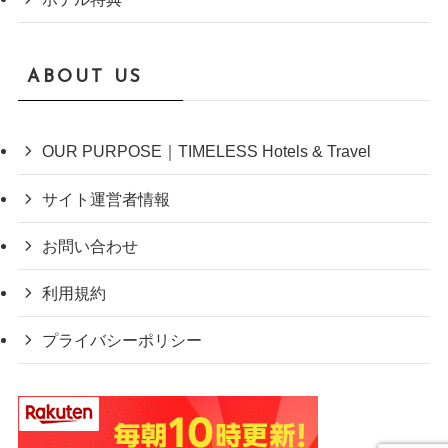
ABOUT US
OUR PURPOSE｜TIMELESS Hotels & Travel
サイト運営者情報
お問い合わせ
利用規約
プライバシーポリシー