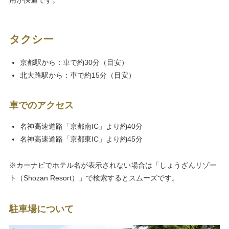
用が快適です。
タクシー
京都駅から：車で約30分（目安）
北大路駅から：車で約15分（目安）
車でのアクセス
名神高速道路「京都南IC」より約40分
名神高速道路「京都東IC」より約45分
※カーナビでホテル名が表示されない場合は「しょうざんリゾー
ト（Shozan Resort）」で検索するとスムーズです。
駐車場について