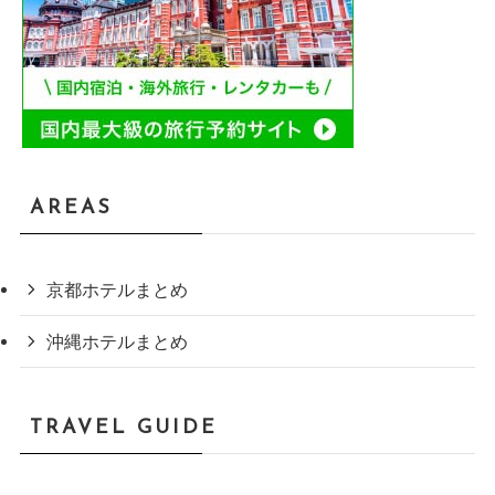
AREAS
京都ホテルまとめ
沖縄ホテルまとめ
TRAVEL GUIDE