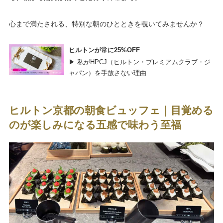
心まで満たされる、特別な朝のひとときを覗いてみませんか？
ヒルトンが常に25%OFF
▶ 私がHPCJ（ヒルトン・プレミアムクラブ・ジ
ャパン）を手放さない理由
ヒルトン京都の朝食ビュッフェ｜目覚める
のが楽しみになる五感で味わう至福