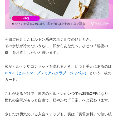
今回ご紹介したヒルトン系列のホテルでのひととき。
その余韻が冷めないうちに、私からあなたへ、ひとつ「秘密の
鍵」をお渡ししたいと思います。
私がヒルトンやコンラッドを訪れるとき、いつも手元にあるのは
HPCJ（ヒルトン・プレミアムクラブ・ジャパン）
という一枚の
カード。
これがあるだけで、国内のヒルトンが
いつでも25%OFF
になり、
憧れの空間がもっと自由で、軽やかな「日常」へと変わります。
少しだけ勇気のいる入会ステップも、実は「実質無料」で使い続