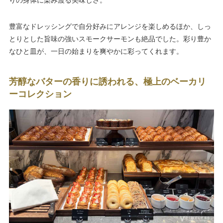
豊富なドレッシングで自分好みにアレンジを楽しめるほか、しっ
とりとした旨味の強いスモークサーモンも絶品でした。彩り豊か
なひと皿が、一日の始まりを爽やかに彩ってくれます。
芳醇なバターの香りに誘われる、極上のベーカリ
ーコレクション