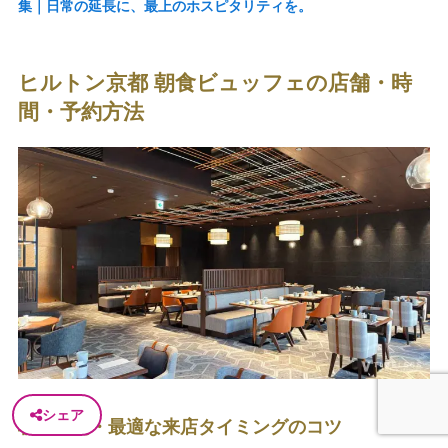
集｜日常の延長に、最上のホスピタリティを。
ヒルトン京都 朝食ビュッフェの店舗・時
間・予約方法
シェア
朝食時間・最適な来店タイミングのコツ