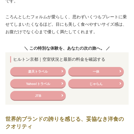
です。
ころんとしたフォルムが愛らしく、思わずいくつもプレートに乗
せてしまいたくなるほど。目にも美しく食べやすいサイズ感は、
お腹だけでなく心まで優しく満たしてくれます。
＼ この特別な体験を、あなたの次の旅へ。 ／
ヒルトン京都｜空室状況と最新の料金を確認する
楽天トラベル
一休
Yahoo!トラベル
じゃらん
JTB
世界的ブランドの誇りを感じる、妥協なき洋食の
クオリティ