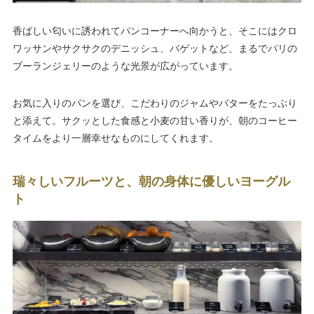
香ばしい匂いに誘われてパンコーナーへ向かうと、そこにはクロ
ワッサンやサクサクのデニッシュ、バゲットなど、まるでパリの
ブーランジェリーのような光景が広がっています。
お気に入りのパンを選び、こだわりのジャムやバターをたっぷり
と添えて。サクッとした食感と小麦の甘い香りが、朝のコーヒー
タイムをより一層幸せなものにしてくれます。
瑞々しいフルーツと、朝の身体に優しいヨーグル
ト