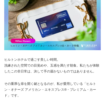
ヒルトンホテルで過ごす美しい時間。
洗練された空間での目覚めや、五感を満たす朝食。私たちが体験
したこの非日常は、決して手の届かないものではありません。
その重厚な扉を開く鍵となるのが、私が愛用している「ヒルト
ン・オナーズ アメリカン・エキスプレス®・プレミアム・カー
ド」です。