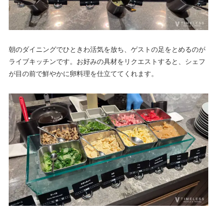
朝のダイニングでひときわ活気を放ち、ゲストの足をとめるのが
ライブキッチンです。お好みの具材をリクエストすると、シェフ
が目の前で鮮やかに卵料理を仕立ててくれます。