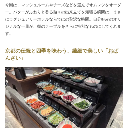
今回は、マッシュルームやチーズなどを選んでオムレツをオーダ
ー。バターがふわりと香る熱々の出来立てを頬張る瞬間は、まさ
にラグジュアリーホテルならではの贅沢な時間。自分好みのオリ
ジナルな一皿が、朝のテーブルをさらに特別なものにしてくれま
す。
京都の伝統と四季を味わう、繊細で美しい「おば
んざい」