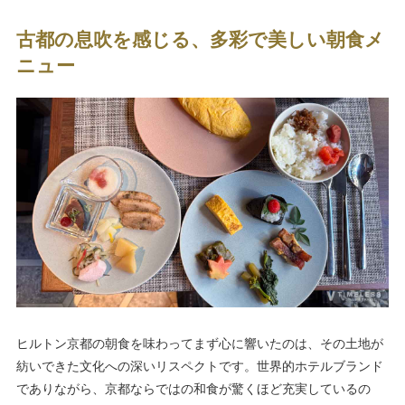
古都の息吹を感じる、多彩で美しい朝食メ
ニュー
ヒルトン京都の朝食を味わってまず心に響いたのは、その土地が
紡いできた文化への深いリスペクトです。世界的ホテルブランド
でありながら、京都ならではの和食が驚くほど充実しているの