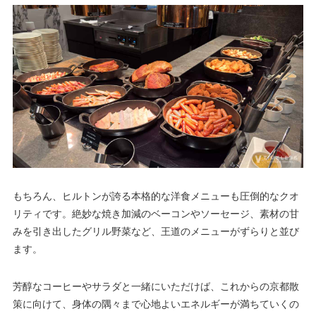
もちろん、ヒルトンが誇る本格的な洋食メニューも圧倒的なクオ
リティです。絶妙な焼き加減のベーコンやソーセージ、素材の甘
みを引き出したグリル野菜など、王道のメニューがずらりと並び
ます。
芳醇なコーヒーやサラダと一緒にいただけば、これからの京都散
策に向けて、身体の隅々まで心地よいエネルギーが満ちていくの