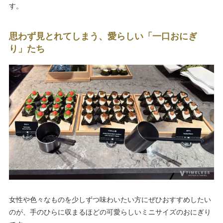
す。
思わず見とれてしまう、愛らしい「一口おにぎ
り」たち
女性や色々なものを少しずつ味わいたい方にぜひおすすめしたい
のが、手のひらに収まるほどの可愛らしいミニサイズのおにぎり