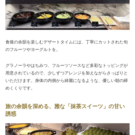
食後の余韻を楽しむデザートタイムには、丁寧にカットされた旬
のフルーツやヨーグルトを。
グラノーラやはちみつ、フルーツソースなど多彩なトッピングが
用意されているので、少しずつアレンジを加えながらさっぱりと
いただけます。身体の内側から綺麗になるような、優しい朝の締
めくくりです。
旅の余韻を深める、雅な「抹茶スイーツ」の甘い
誘惑