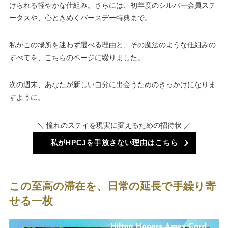
けられる軽やかな仕組み。さらには、初年度のシルバー会員ステ
ータスや、心ときめくバースデー特典まで。
私がこの場所を迷わず選べる理由と、その魔法のような仕組みの
すべてを、こちらのページに綴りました。
次の週末、あなたが新しい自分に出会うためのきっかけになりま
すように。
＼ 憧れのステイを現実に変えるための招待状 ／
私がHPCJを手放さない理由はこちら
この至高の滞在を、日常の延長で手繰り寄
せる一枚