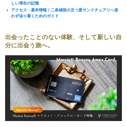
しい滞在の記憶
アクセス・基本情報｜二条城前の五つ星サンクチュアリへ迷
わず辿り着くためのガイド
出会ったことのない体験、そして新しい自
分に出会う旅へ。