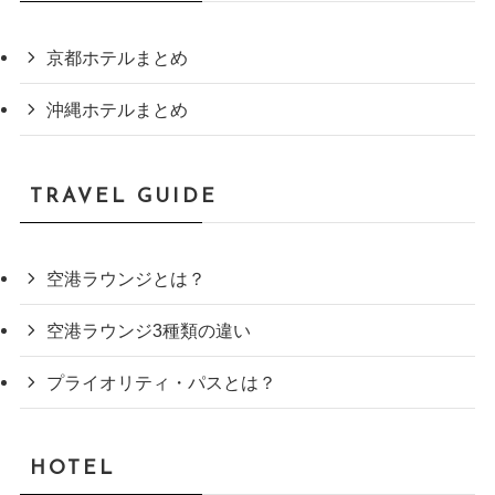
京都ホテルまとめ
沖縄ホテルまとめ
TRAVEL GUIDE
空港ラウンジとは？
空港ラウンジ3種類の違い
プライオリティ・パスとは？
HOTEL