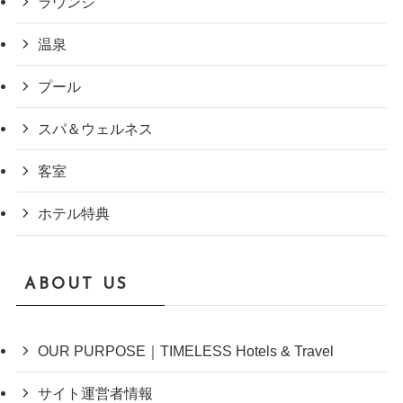
ラウンジ
温泉
プール
スパ＆ウェルネス
客室
ホテル特典
ABOUT US
OUR PURPOSE｜TIMELESS Hotels & Travel
サイト運営者情報