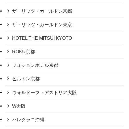
ザ・リッツ・カールトン京都
ザ・リッツ・カールトン東京
HOTEL THE MITSUI KYOTO
ROKU京都
フォションホテル京都
ヒルトン京都
ウォルドーフ・アストリア大阪
W大阪
ハレクラニ沖縄