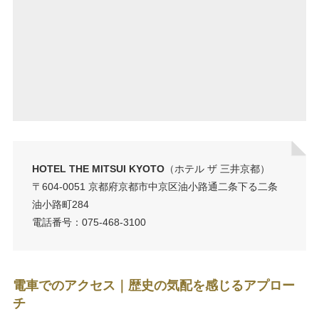
HOTEL THE MITSUI KYOTO
（ホテル ザ 三井京都）
〒604-0051 京都府京都市中京区油小路通二条下る二条
油小路町284
電話番号：075-468-3100
電車でのアクセス｜歴史の気配を感じるアプロー
チ