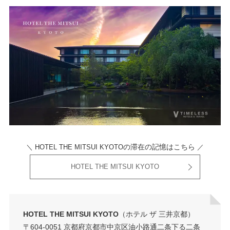
の滞在の記憶はこちら
＼ HOTEL THE MITSUI KYOTO
／
HOTEL THE MITSUI KYOTO
HOTEL THE MITSUI KYOTO
（ホテル ザ 三井京都）
〒604-0051 京都府京都市中京区油小路通二条下る二条