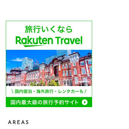
AREAS