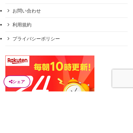
お問い合わせ
利用規約
プライバシーポリシー
シェア