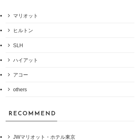
マリオット
ヒルトン
SLH
ハイアット
アコー
others
RECOMMEND
JWマリオット・ホテル東京