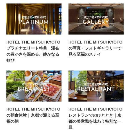
HOTEL THE MITSUI KYOTO
HOTEL THE MITSUI KYOTO
プラチナエリート特典｜滞在
の写真・フォトギャラリーで
の豊かさを深める、静かなる
見る至福のステイ
歓び
HOTEL THE MITSUI KYOTO
HOTEL THE MITSUI KYOTO
の朝食体験｜京都で迎える至
レストランでのひととき｜京
福の朝
都の美意識を味わう特別な一
皿