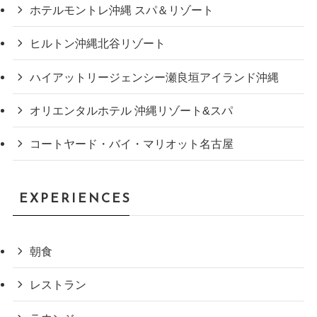
ホテルモントレ沖縄 スパ＆リゾート
ヒルトン沖縄北谷リゾート
ハイアットリージェンシー瀬良垣アイランド沖縄
オリエンタルホテル 沖縄リゾート&スパ
コートヤード・バイ・マリオット名古屋
EXPERIENCES
朝食
レストラン