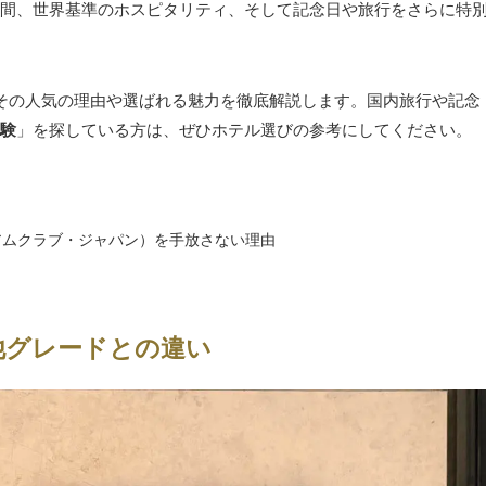
間、世界基準のホスピタリティ、そして記念日や旅行をさらに特
その人気の理由や選ばれる魅力を徹底解説します。国内旅行や記念
験
」を探している方は、ぜひホテル選びの参考にしてください。
ミアムクラブ・ジャパン）を手放さない理由
他グレードとの違い