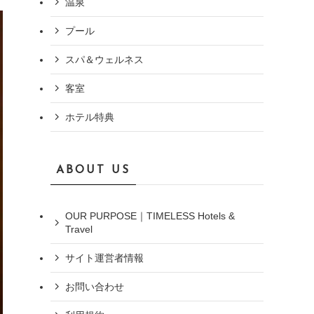
温泉
プール
スパ＆ウェルネス
客室
ホテル特典
ABOUT US
OUR PURPOSE｜TIMELESS Hotels &
Travel
サイト運営者情報
お問い合わせ