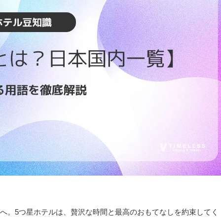
へ。5つ星ホテルは、贅沢な時間と最高のおもてなしを約束してく