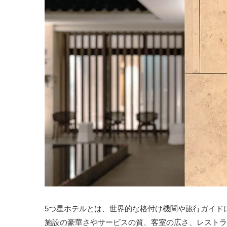
5つ星ホテルとは、世界的な格付け機関や旅行ガイド
施設の豪華さやサービスの質、客室の広さ、レストラ