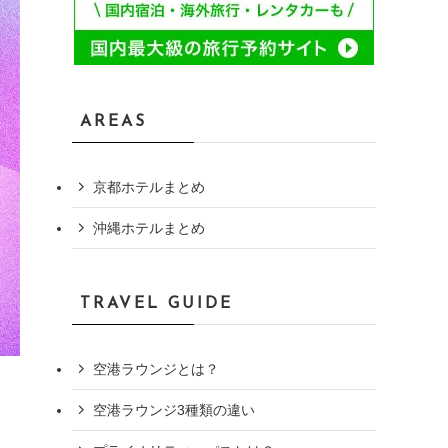
AREAS
京都ホテルまとめ
沖縄ホテルまとめ
TRAVEL GUIDE
空港ラウンジとは？
空港ラウンジ3種類の違い