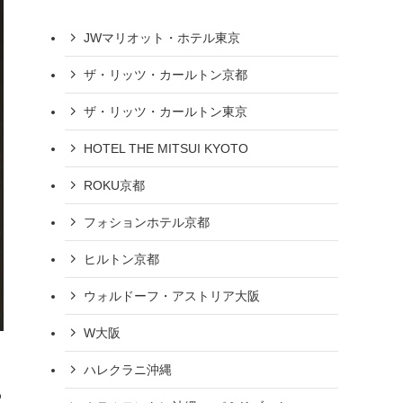
JWマリオット・ホテル東京
ザ・リッツ・カールトン京都
ザ・リッツ・カールトン東京
HOTEL THE MITSUI KYOTO
ROKU京都
フォションホテル京都
ヒルトン京都
ウォルドーフ・アストリア大阪
W大阪
ハレクラニ沖縄
わ