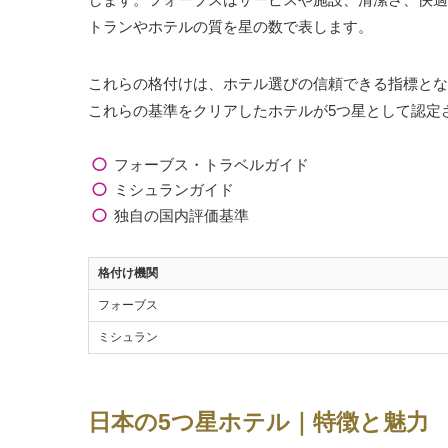
トランやホテルの質を星の数で表します。
これらの格付けは、ホテル選びの信頼できる指標とな
これらの基準をクリアしたホテルが5つ星として認定
フォーブス・トラベルガイド
ミシュランガイド
独自の国内評価基準
格付け機関
フォーブス
ミシュラン
日本の5つ星ホテル｜特徴と魅力