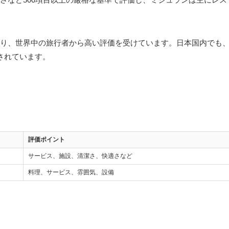
り、世界中の旅行者から高い評価を受けています。日本国内でも
されています。
評価ポイント
サービス、施設、清潔さ、快適さなど
料理、サービス、雰囲気、設備