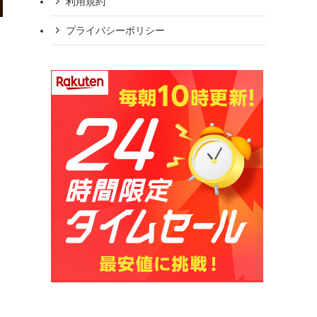
利用規約
プライバシーポリシー
。