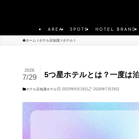
AREA
SPOTS
HOTEL BRAND
ホーム
ホテル豆知識
ホテル
2026
5つ星ホテルとは？一度は
7/29
2025年8月19日
2026年7月29日
ホテル豆知識
ホテル