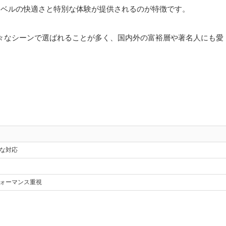
レベルの快適さと特別な体験が提供されるのが特徴です。
々なシーンで選ばれることが多く、国内外の富裕層や著名人にも愛
な対応
ォーマンス重視