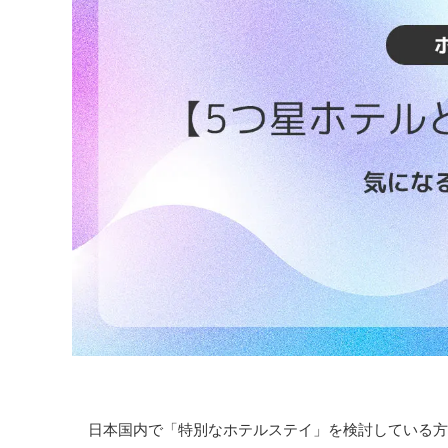
日本国内で「特別なホテルステイ」を検討している方