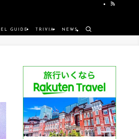
VEL GUIDE
TRIVIA
NEWS