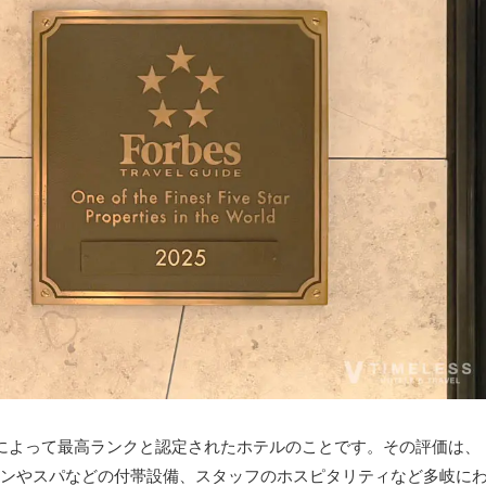
によって最高ランクと認定されたホテルのことです。その評価は、
ンやスパなどの付帯設備、スタッフのホスピタリティなど多岐に