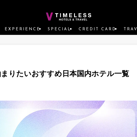
EXPERIENCE
SPECIAL
CREDIT CARD
TRA
泊まりたいおすすめ日本国内ホテル一覧