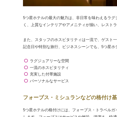
5つ星ホテルの最大の魅力は、非日常を味わえるラグ
く、上質なインテリアやアメニティが揃い、レストラ
また、スタッフのホスピタリティは一流で、ゲスト一
記念日や特別な旅行、ビジネスシーンでも、5つ星ホ
ラグジュアリーな空間
一流のホスピタリティ
充実した付帯施設
パーソナルなサービス
フォーブス・ミシュランなどの格付け基
5つ星ホテルの格付けには、フォーブス・トラベルガ
します。フォーブスはサービスや施設、清潔さ、快適