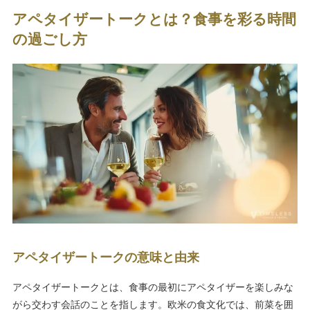
アペタイザートークとは？食事を彩る時間
の過ごし方
アペタイザートークの意味と由来
アペタイザートークとは、食事の最初にアペタイザーを楽しみな
がら交わす会話のことを指します。欧米の食文化では、前菜を囲