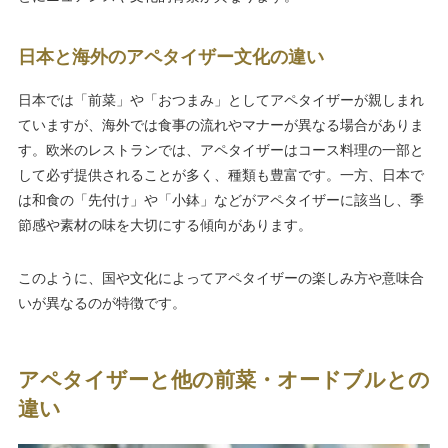
日本と海外のアペタイザー文化の違い
日本では「前菜」や「おつまみ」としてアペタイザーが親しまれ
ていますが、海外では食事の流れやマナーが異なる場合がありま
す。欧米のレストランでは、アペタイザーはコース料理の一部と
して必ず提供されることが多く、種類も豊富です。一方、日本で
は和食の「先付け」や「小鉢」などがアペタイザーに該当し、季
節感や素材の味を大切にする傾向があります。
このように、国や文化によってアペタイザーの楽しみ方や意味合
いが異なるのが特徴です。
アペタイザーと他の前菜・オードブルとの
違い