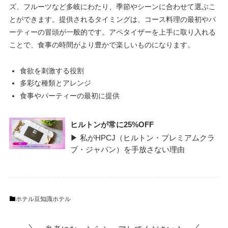
ズ、フルーツなど多岐にわたり、季節やシーンに合わせて選ぶこ
とができます。提供されるタイミングは、コース料理の最初やパ
ーティーの冒頭が一般的です。アペタイザーを上手に取り入れる
ことで、食事の時間がより豊かで楽しいものになります。
食欲を刺激する役割
多彩な種類とアレンジ
食事やパーティーの最初に提供
ヒルトンが常に25%OFF
▶ 私がHPCJ（ヒルトン・プレミアムクラ
ブ・ジャパン）を手放さない理由
ホテル豆知識
ホテル