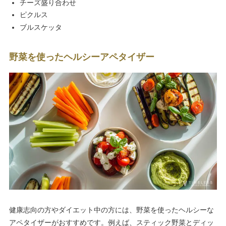
チーズ盛り合わせ
ピクルス
ブルスケッタ
野菜を使ったヘルシーアペタイザー
健康志向の方やダイエット中の方には、野菜を使ったヘルシーな
アペタイザーがおすすめです。例えば、スティック野菜とディッ