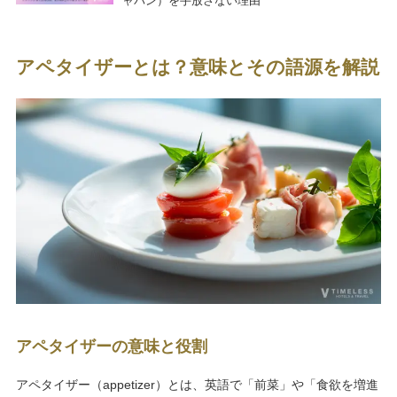
ャパン）を手放さない理由
アペタイザーとは？意味とその語源を解説
アペタイザーの意味と役割
アペタイザー（appetizer）とは、英語で「前菜」や「食欲を増進