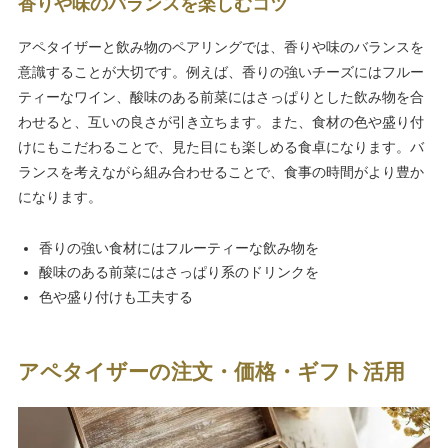
香りや味のバランスを楽しむコツ
アペタイザーと飲み物のペアリングでは、香りや味のバランスを
意識することが大切です。例えば、香りの強いチーズにはフルー
ティーなワイン、酸味のある前菜にはさっぱりとした飲み物を合
わせると、互いの良さが引き立ちます。また、食材の色や盛り付
けにもこだわることで、見た目にも楽しめる食卓になります。バ
ランスを考えながら組み合わせることで、食事の時間がより豊か
になります。
香りの強い食材にはフルーティーな飲み物を
酸味のある前菜にはさっぱり系のドリンクを
色や盛り付けも工夫する
アペタイザーの注文・価格・ギフト活用