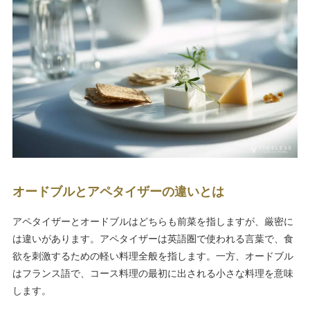
オードブルとアペタイザーの違いとは
アペタイザーとオードブルはどちらも前菜を指しますが、厳密に
は違いがあります。アペタイザーは英語圏で使われる言葉で、食
欲を刺激するための軽い料理全般を指します。一方、オードブル
はフランス語で、コース料理の最初に出される小さな料理を意味
します。