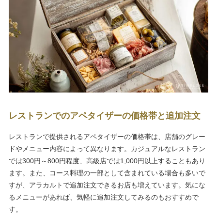
レストランでのアペタイザーの価格帯と追加注文
レストランで提供されるアペタイザーの価格帯は、店舗のグレー
ドやメニュー内容によって異なります。カジュアルなレストラン
では300円～800円程度、高級店では1,000円以上することもあり
ます。また、コース料理の一部として含まれている場合も多いで
すが、アラカルトで追加注文できるお店も増えています。気にな
るメニューがあれば、気軽に追加注文してみるのもおすすめで
す。