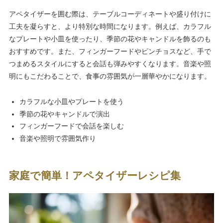
アペタイザーを囲む際は、テーブルコーディネートや盛り付けに
工夫を凝らすと、より特別な時間になります。例えば、カラフル
なプレートや小皿を使ったり、季節の花やキャンドルを飾るのも
おすすめです。また、フィンガーフードやピンチョスなど、手で
つまめるスタイルにすると会話も弾みやすくなります。音楽や照
明にもこだわることで、食事の雰囲気が一層華やかになります。
カラフルな小皿やプレートを使う
季節の花やキャンドルで演出
フィンガーフードで会話を楽しむ
音楽や照明で雰囲気作り
家庭で簡単！アペタイザーレシピ集