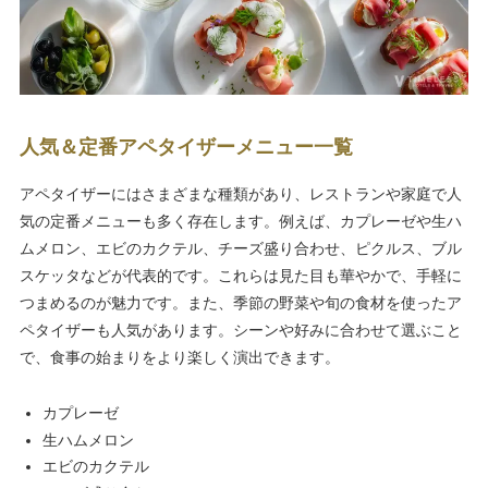
人気＆定番アペタイザーメニュー一覧
アペタイザーにはさまざまな種類があり、レストランや家庭で人
気の定番メニューも多く存在します。例えば、カプレーゼや生ハ
ムメロン、エビのカクテル、チーズ盛り合わせ、ピクルス、ブル
スケッタなどが代表的です。これらは見た目も華やかで、手軽に
つまめるのが魅力です。また、季節の野菜や旬の食材を使ったア
ペタイザーも人気があります。シーンや好みに合わせて選ぶこと
で、食事の始まりをより楽しく演出できます。
カプレーゼ
生ハムメロン
エビのカクテル