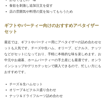
食欲を刺激し追加注文を促す
店の雰囲気や料理の質を知ってもらうため
ギフトやパーティー向けのおすすめアペタイザー
セット
最近では、ギフトやパーティー用にアペタイザーの詰め合わせセ
ットも人気です。チーズや生ハム、オリーブ、ピクルス、ナッツ
などがセットになっており、手軽に本格的な味を楽しめます。お
中元やお歳暮、ホームパーティーの手土産にも最適です。オンラ
インショップやデリカテッセンで購入できるので、忙しい方にも
おすすめです。
チーズ＆生ハムセット
オリーブ＆ピクルス盛り合わせ
ナッツ＆ドライフルーツ詰め合わせ