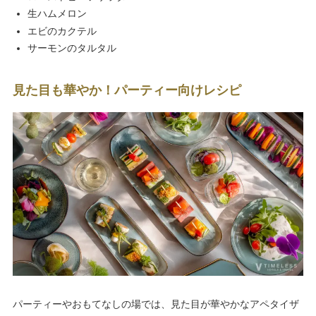
生ハムメロン
エビのカクテル
サーモンのタルタル
見た目も華やか！パーティー向けレシピ
パーティーやおもてなしの場では、見た目が華やかなアペタイザ