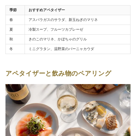
季節
おすすめアペタイザー
春
アスパラガスのサラダ、新玉ねぎのマリネ
夏
冷製スープ、フルーツカプレーゼ
秋
きのこのマリネ、かぼちゃのグリル
冬
ミニグラタン、温野菜のバーニャカウダ
アペタイザーと飲み物のペアリング