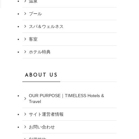
温泉
プール
スパ＆ウェルネス
。
客室
ホテル特典
ABOUT US
OUR PURPOSE｜TIMELESS Hotels &
Travel
サイト運営者情報
お問い合わせ