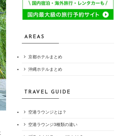
AREAS
京都ホテルまとめ
沖縄ホテルまとめ
TRAVEL GUIDE
空港ラウンジとは？
空港ラウンジ3種類の違い
に