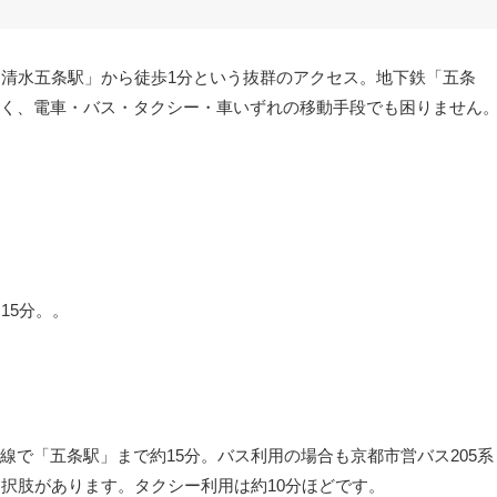
「清水五条駅」から徒歩1分という抜群のアクセス。地下鉄「五条
く、電車・バス・タクシー・車いずれの移動手段でも困りません
。
15分。。
で「五条駅」まで約15分。バス利用の場合も京都市営バス205系
選択肢があります。タクシー利用は約10分ほどです。