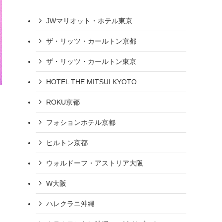
JWマリオット・ホテル東京
ザ・リッツ・カールトン京都
ザ・リッツ・カールトン東京
HOTEL THE MITSUI KYOTO
ROKU京都
フォションホテル京都
ヒルトン京都
ウォルドーフ・アストリア大阪
W大阪
ハレクラニ沖縄