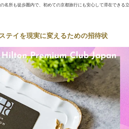
の名所も徒歩圏内で、初めての京都旅行にも安心して滞在できる
のステイを現実に変えるための招待状