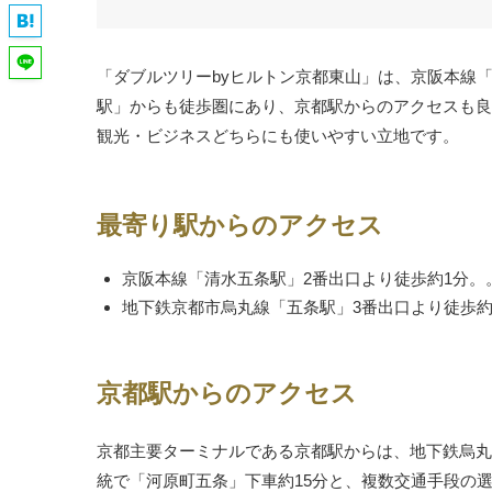
「ダブルツリーbyヒルトン京都東山」は、京阪本線
駅」からも徒歩圏にあり、京都駅からのアクセスも良
観光・ビジネスどちらにも使いやすい立地です。
最寄り駅からのアクセス
京阪本線「清水五条駅」2番出口より徒歩約1分。
地下鉄京都市烏丸線「五条駅」3番出口より徒歩約
京都駅からのアクセス
京都主要ターミナルである京都駅からは、地下鉄烏丸線
統で「河原町五条」下車約15分と、複数交通手段の