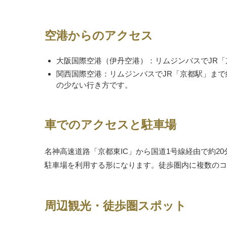
空港からのアクセス
大阪国際空港（伊丹空港）：リムジンバスでJR「京
関西国際空港：リムジンバスでJR「京都駅」まで約
の少ない行き方です。
車でのアクセスと駐車場
名神高速道路「京都東IC」から国道1号線経由で約2
駐車場を利用する形になります。徒歩圏内に複数のコ
周辺観光・徒歩圏スポット