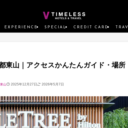
EXPERIENCE
SPECIAL
CREDIT CARD
TRA
京都東山｜アクセスかんたんガイド・場所
2025年12月27日
2026年5月7日
都東山