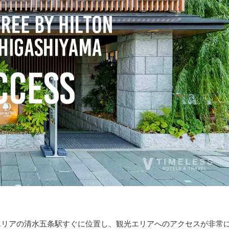
エリアの清水五条駅すぐに位置し、観光エリアへのアクセスが非常