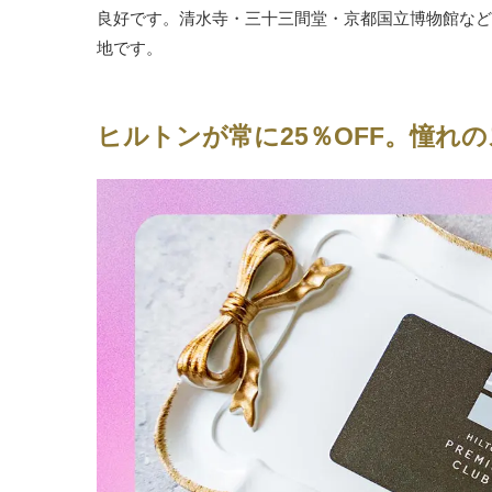
良好です。清水寺・三十三間堂・京都国立博物館など
地です。
ヒルトンが常に25％OFF。憧れ