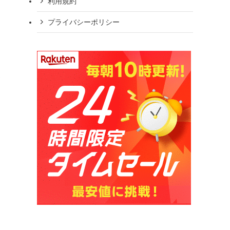
利用規約
プライバシーポリシー
ス