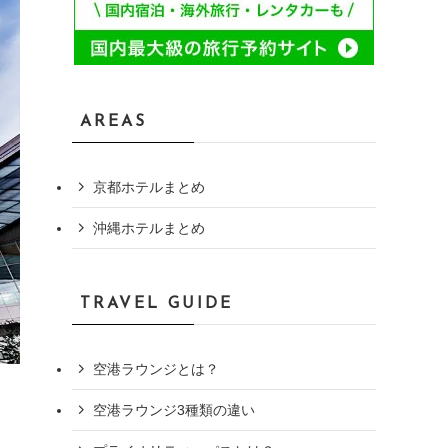
AREAS
京都ホテルまとめ
沖縄ホテルまとめ
TRAVEL GUIDE
空港ラウンジとは？
空港ラウンジ3種類の違い