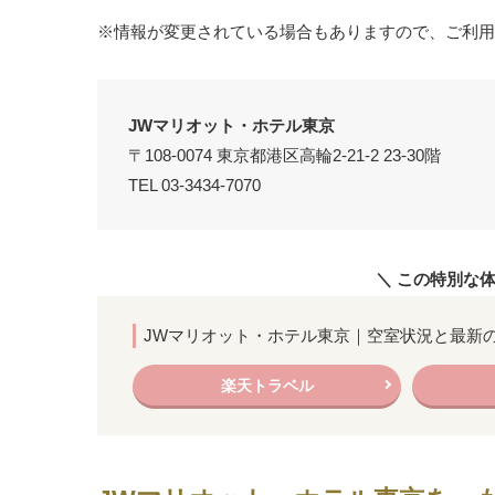
※情報が変更されている場合もありますので、ご利用
JWマリオット・ホテル東京
〒108-0074 東京都港区高輪2-21-2 23-30階
TEL 03-3434-7070
＼ この特別な
JWマリオット・ホテル東京｜空室状況と最新
楽天トラベル