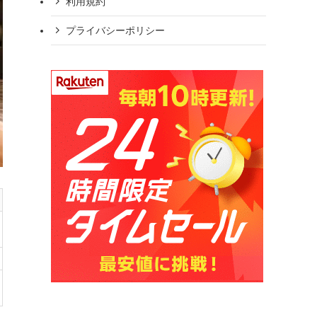
利用規約
プライバシーポリシー