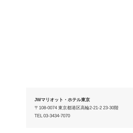
JWマリオット・ホテル東京
〒108-0074 東京都港区高輪2-21-2 23-30階
TEL 03-3434-7070