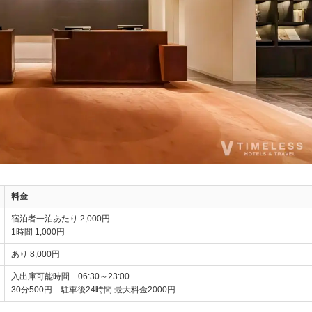
料金
宿泊者一泊あたり 2,000円
1時間 1,000円
あり 8,000円
入出庫可能時間 06:30～23:00
30分500円 駐車後24時間 最大料金2000円