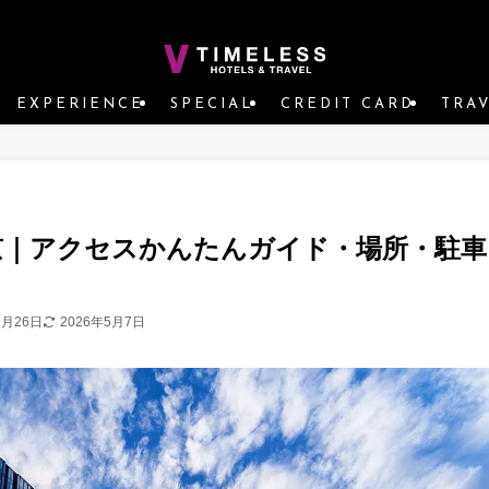
EXPERIENCE
SPECIAL
CREDIT CARD
TRA
京｜アクセスかんたんガイド・場所・駐車
1月26日
2026年5月7日