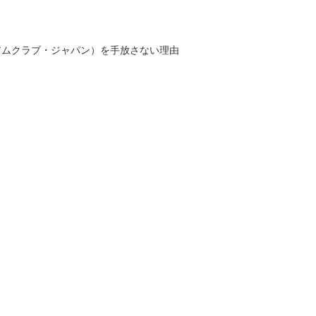
ミアムクラブ・ジャパン）を手放さない理由