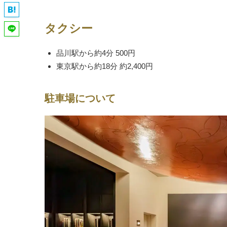
タクシー
品川駅から約4分 500円
東京駅から約18分 約2,400円
駐車場について