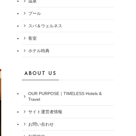
温泉
プール
スパ＆ウェルネス
客室
ホテル特典
ABOUT US
OUR PURPOSE｜TIMELESS Hotels &
Travel
サイト運営者情報
お問い合わせ