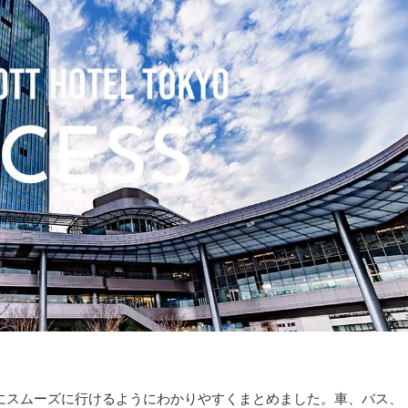
にスムーズに行けるようにわかりやすくまとめました。車、バス、