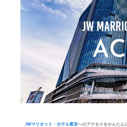
JWマリオット・ホテル東京
へのアクセスをかんたん