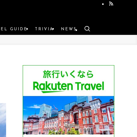
VEL GUIDE
TRIVIA
NEWS