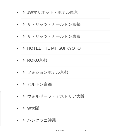
JWマリオット・ホテル東京
ザ・リッツ・カールトン京都
ザ・リッツ・カールトン東京
HOTEL THE MITSUI KYOTO
ROKU京都
フォションホテル京都
ヒルトン京都
ウォルドーフ・アストリア大阪
W大阪
ハレクラニ沖縄