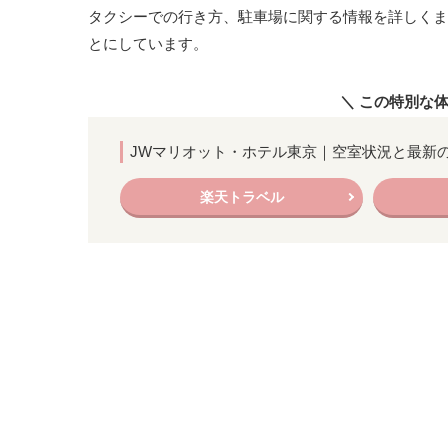
タクシーでの行き方、駐車場に関する情報を詳しくま
とにしています。
＼ この特別な
JWマリオット・ホテル東京｜空室状況と最新
楽天トラベル