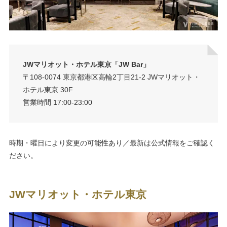
JWマリオット・ホテル東京「JW Bar」
〒108-0074 東京都港区高輪2丁目21-2 JWマリオット・
ホテル東京 30F
営業時間 17:00-23:00
時期・曜日により変更の可能性あり／最新は公式情報をご確認く
ださい。
JWマリオット・ホテル東京