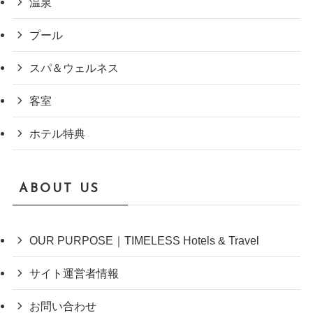
温泉
プール
スパ＆ウェルネス
客室
ホテル特典
ABOUT US
OUR PURPOSE｜TIMELESS Hotels & Travel
サイト運営者情報
お問い合わせ