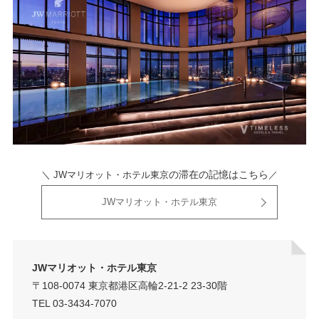
の滞在の記憶はこちら
＼ JWマリオット・ホテル東京
／
JWマリオット・ホテル東京
JWマリオット・ホテル東京
〒108-0074 東京都港区高輪2-21-2 23-30階
TEL 03-3434-7070