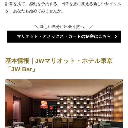
計算を捨て、感動を予約する。日常を旅に変える新しいサイクル
を、あなたも始めてみませんか。
＼ 新しい自分に出会う旅へ。 ／
マリオット・アメックス・カードの秘密はこちら
基本情報｜JWマリオット・ホテル東京
「JW Bar」