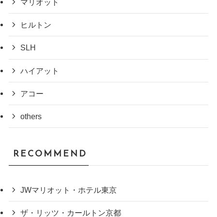
マリオット
ヒルトン
SLH
ハイアット
アコー
others
RECOMMEND
JWマリオット・ホテル東京
ザ・リッツ・カールトン京都