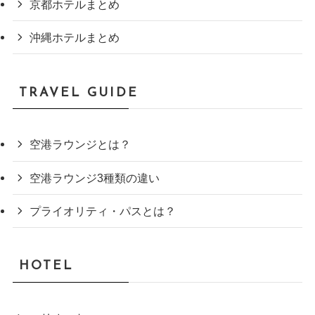
京都ホテルまとめ
沖縄ホテルまとめ
TRAVEL GUIDE
空港ラウンジとは？
空港ラウンジ3種類の違い
プライオリティ・パスとは？
HOTEL