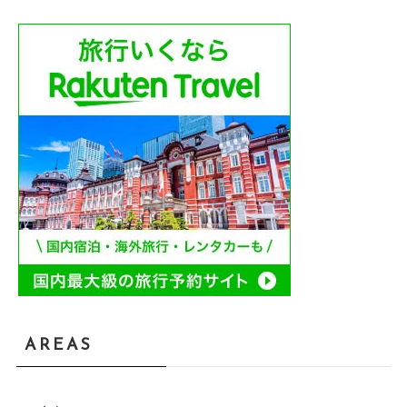
AREAS