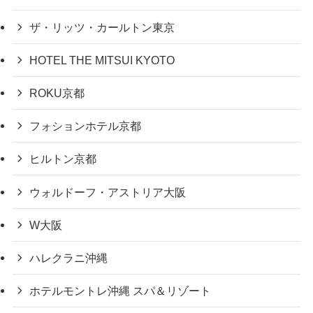
ザ・リッツ・カールトン東京
HOTEL THE MITSUI KYOTO
ROKU京都
フォションホテル京都
ヒルトン京都
ウォルドーフ・アストリア大阪
W大阪
ハレクラニ沖縄
ホテルモントレ沖縄 スパ＆リゾート