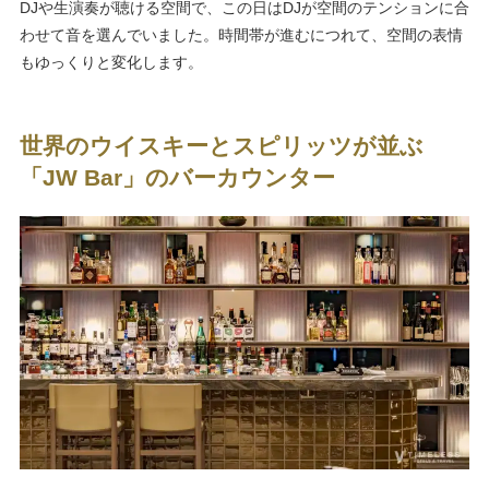
DJや生演奏が聴ける空間で、この日はDJが空間のテンションに合
わせて音を選んでいました。時間帯が進むにつれて、空間の表情
もゆっくりと変化します。
世界のウイスキーとスピリッツが並ぶ
「JW Bar」のバーカウンター