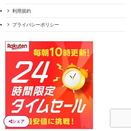
利用規約
プライバシーポリシー
シェア