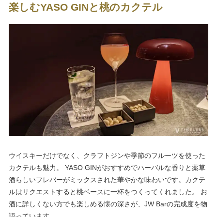
楽しむYASO GINと桃のカクテル
ウイスキーだけでなく、クラフトジンや季節のフルーツを使った
カクテルも魅力。 YASO GINがおすすめでハーバルな香りと薬草
酒らしいフレバーがミックスされた華やかな味わいです。カクテ
ルはリクエストすると桃ベースに一杯をつくってくれました。 お
酒に詳しくない方でも楽しめる懐の深さが、JW Barの完成度を物
語っています。