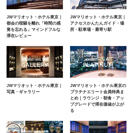
JWマリオット・ホテル東京｜
JWマリオット・ホテル東京｜
都会の喧騒を離れ「時間の感
アクセスかんたんガイド・場
覚を忘れる」マインドフルな
所・駐車場・最寄り駅
滞在レビュー
JWマリオット・ホテル東京｜
JWマリオット・ホテル東京の
写真・ギャラリー
プラチナエリート会員特典ま
とめ｜ラウンジ・朝食・アッ
プグレードで滞在価値が上が
る