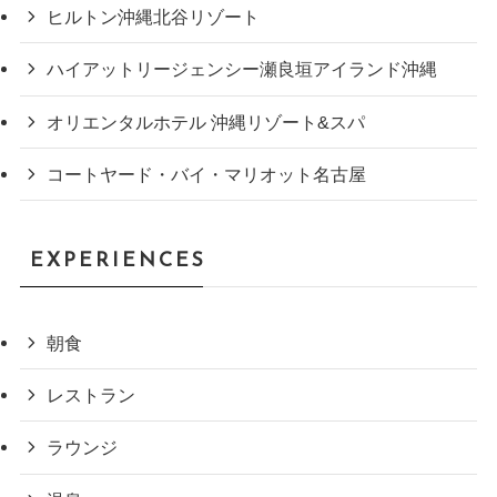
ヒルトン沖縄北谷リゾート
ハイアットリージェンシー瀬良垣アイランド沖縄
オリエンタルホテル 沖縄リゾート&スパ
コートヤード・バイ・マリオット名古屋
EXPERIENCES
朝食
レストラン
ラウンジ