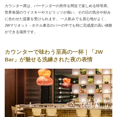
カウンター席は、バーテンダーの所作を間近で楽しめる特等席。
世界各国のウイスキーやスピリッツが揃い、その日の気分や好み
に合わせた提案を受けられます。 一人飲みでも居心地がよく、
JWマリオット・ホテル東京のバーの中でも特に完成度の高い体験
ができる場所です。
カウンターで味わう至高の一杯｜「JW
Bar」が魅せる洗練された夜の表情