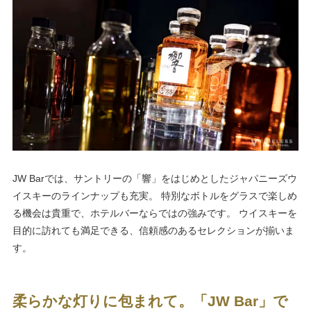
JW Barでは、サントリーの「響」をはじめとしたジャパニーズウ
イスキーのラインナップも充実。 特別なボトルをグラスで楽しめ
る機会は貴重で、ホテルバーならではの強みです。 ウイスキーを
目的に訪れても満足できる、信頼感のあるセレクションが揃いま
す。
柔らかな灯りに包まれて。「JW Bar」で