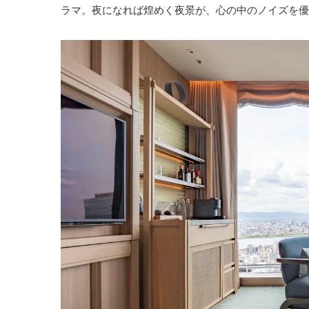
ラマ。夜になれば煌めく夜景が、心の中のノイズを優