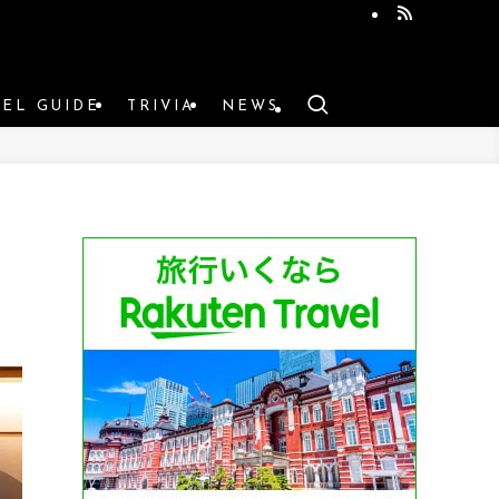
VEL GUIDE
TRIVIA
NEWS