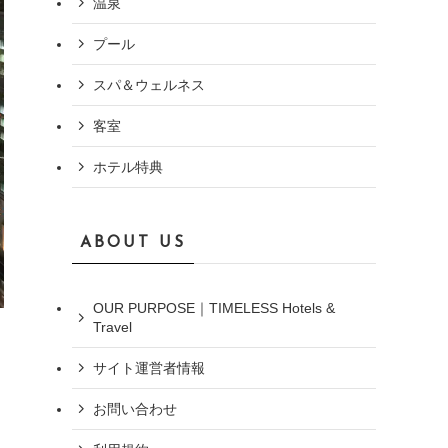
温泉
プール
スパ＆ウェルネス
客室
ホテル特典
ABOUT US
OUR PURPOSE｜TIMELESS Hotels &
Travel
サイト運営者情報
お問い合わせ
ノ