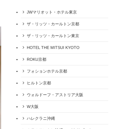
JWマリオット・ホテル東京
ザ・リッツ・カールトン京都
ザ・リッツ・カールトン東京
HOTEL THE MITSUI KYOTO
ROKU京都
フォションホテル京都
ヒルトン京都
ウォルドーフ・アストリア大阪
W大阪
ハレクラニ沖縄