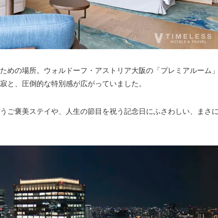
ための場所。ウォルドーフ・アストリア大阪の「プレミアルーム
寂と、圧倒的な特別感が広がっていました。
うご褒美ステイや、人生の節目を祝う記念日にふさわしい、まさ