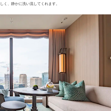
しく、静かに洗い流してくれます。