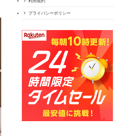
利用規約
プライバシーポリシー