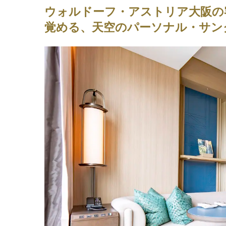
ウォルドーフ・アストリア大阪の
覚める、天空のパーソナル・サン