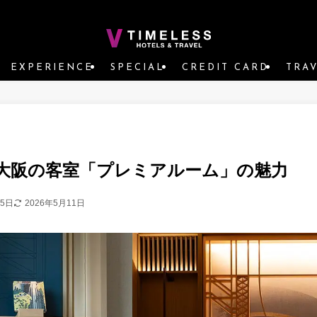
EXPERIENCE
SPECIAL
CREDIT CARD
TRA
大阪の客室「プレミアルーム」の魅力
25日
2026年5月11日