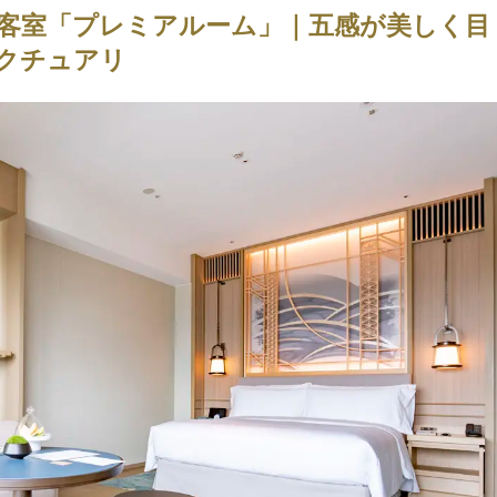
客室「プレミアルーム」｜五感が美しく目
クチュアリ