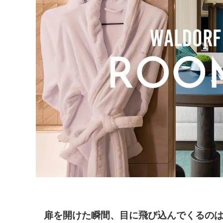
扉を開けた瞬間、目に飛び込んでくるのは