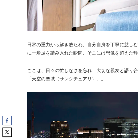
日常の重力から解き放たれ、自分自身を丁寧に慈しむ
に一歩足を踏み入れた瞬間、そこには想像を超えた静
ここは、日々の忙しなさを忘れ、大切な親友と語り合
「天空の聖域（サンクチュアリ）」。