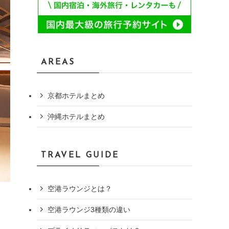
AREAS
京都ホテルまとめ
沖縄ホテルまとめ
TRAVEL GUIDE
空港ラウンジとは？
空港ラウンジ3種類の違い