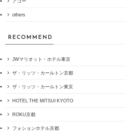
アコー
others
RECOMMEND
JWマリオット・ホテル東京
ザ・リッツ・カールトン京都
ザ・リッツ・カールトン東京
HOTEL THE MITSUI KYOTO
ROKU京都
フォションホテル京都