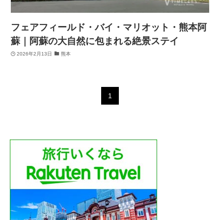
フェアフィールド・バイ・マリオット・熊本阿
蘇｜阿蘇の大自然に包まれる絶景ステイ
2026年2月13日
熊本
1