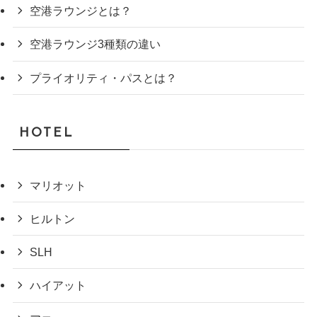
空港ラウンジとは？
空港ラウンジ3種類の違い
プライオリティ・パスとは？
HOTEL
マリオット
ヒルトン
SLH
ハイアット