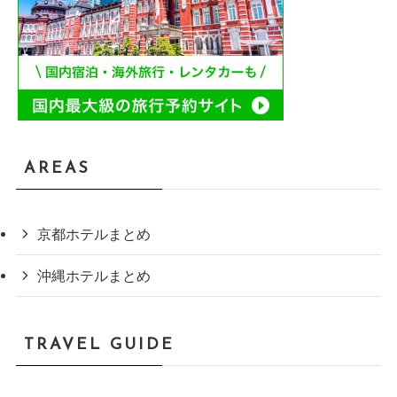
AREAS
京都ホテルまとめ
沖縄ホテルまとめ
TRAVEL GUIDE