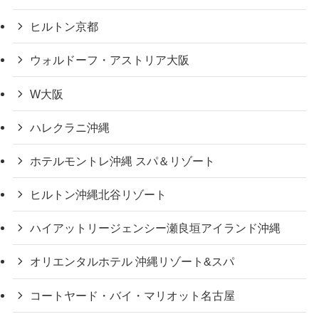
ヒルトン京都
ウォルドーフ・アストリア大阪
W大阪
ハレクラニ沖縄
ホテルモントレ沖縄 スパ＆リゾート
ヒルトン沖縄北谷リゾート
ハイアットリージェンシー瀬良垣アイランド沖縄
オリエンタルホテル 沖縄リゾート&スパ
コートヤード・バイ・マリオット名古屋