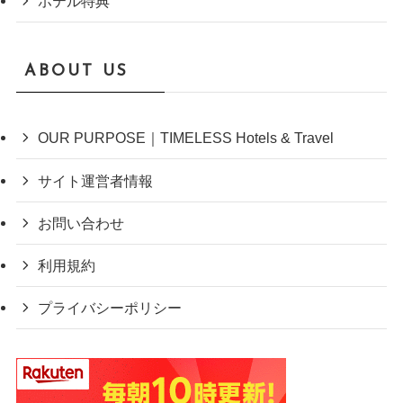
ホテル特典
ABOUT US
OUR PURPOSE｜TIMELESS Hotels & Travel
サイト運営者情報
お問い合わせ
利用規約
プライバシーポリシー