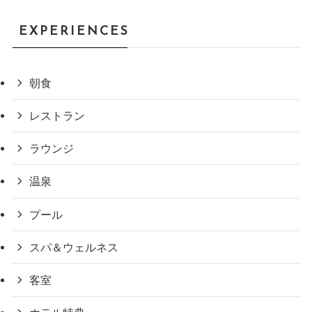
EXPERIENCES
朝食
レストラン
ラウンジ
温泉
プール
スパ＆ウェルネス
客室