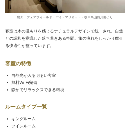
出典：フェアフィールド・バイ・マリオット・岐阜高山白川郷より
客室は木の温もりを感じるナチュラルデザインで統一され、自然
との調和を意識した落ち着きある空間。旅の疲れをしっかり癒せ
る快適性が整っています。
客室の特徴
自然光が入る明るい客室
無料Wi-Fi完備
静かでリラックスできる環境
ルームタイプ一覧
キングルーム
ツインルーム