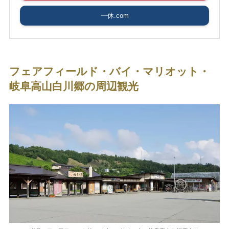
一休.com
フェアフィールド・バイ・マリオット・
岐阜高山白川郷の周辺観光