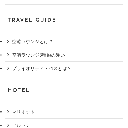
TRAVEL GUIDE
空港ラウンジとは？
空港ラウンジ3種類の違い
プライオリティ・パスとは？
HOTEL
マリオット
ヒルトン