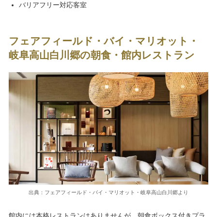
バリアフリー対応客室
フェアフィールド・バイ・マリオット・
岐阜高山白川郷の朝食・館内レストラン
出典：フェアフィールド・バイ・マリオット・岐阜高山白川郷より
館内には本格レストランはありませんが、朝食ボックス付きプラ