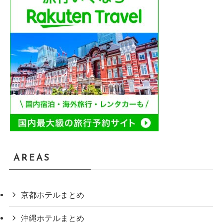
AREAS
京都ホテルまとめ
沖縄ホテルまとめ