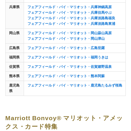
兵庫県
フェアフィールド・バイ・マリオット・兵庫神鍋高原
フェアフィールド・バイ・マリオット・兵庫但馬やぶ
フェアフィールド・バイ・マリオット・兵庫淡路島福良
フェアフィールド・バイ・マリオット・兵庫淡路島東浦
岡山県
フェアフィールド・バイ・マリオット・岡山蒜山高原
フェアフィールド・バイ・マリオット・岡山津山
広島県
フェアフィールド・バイ・マリオット・広島世羅
福岡県
フェアフィールド・バイ・マリオット・福岡うきは
佐賀県
フェアフィールド・バイ・マリオット・佐賀嬉野温泉
熊本県
フェアフィールド・バイ・マリオット・熊本阿蘇
鹿児島
フェアフィールド・バイ・マリオット・鹿児島たるみず桜島
県
Marriott Bonvoy® マリオット・アメッ
クス・カード特集