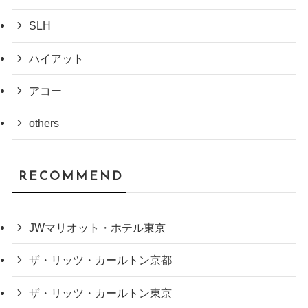
SLH
ハイアット
アコー
others
RECOMMEND
JWマリオット・ホテル東京
ザ・リッツ・カールトン京都
ザ・リッツ・カールトン東京