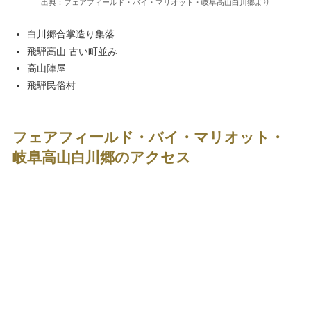
出典：フェアフィールド・バイ・マリオット・岐阜高山白川郷より
白川郷合掌造り集落
飛騨高山 古い町並み
高山陣屋
飛騨民俗村
フェアフィールド・バイ・マリオット・
岐阜高山白川郷のアクセス