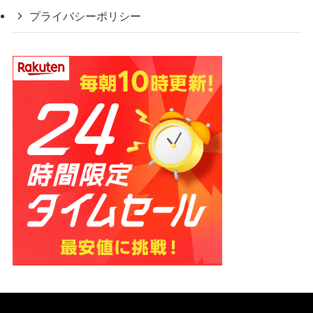
プライバシーポリシー