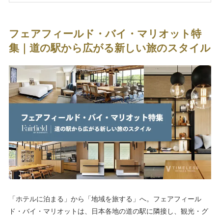
フェアフィールド・バイ・マリオット特
集｜道の駅から広がる新しい旅のスタイル
「ホテルに泊まる」から「地域を旅する」へ。フェアフィール
ド・バイ・マリオットは、日本各地の道の駅に隣接し、観光・グ