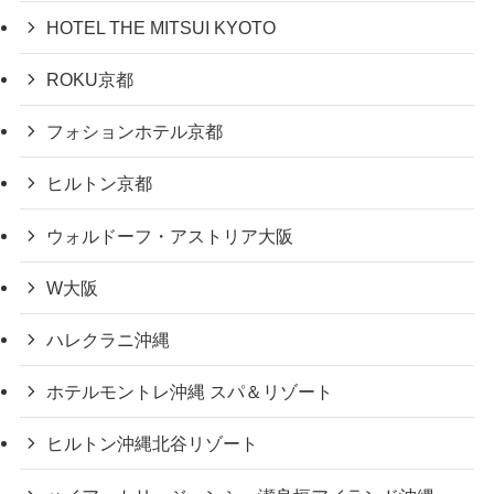
HOTEL THE MITSUI KYOTO
ROKU京都
フォションホテル京都
ヒルトン京都
ウォルドーフ・アストリア大阪
W大阪
ハレクラニ沖縄
ホテルモントレ沖縄 スパ＆リゾート
ヒルトン沖縄北谷リゾート