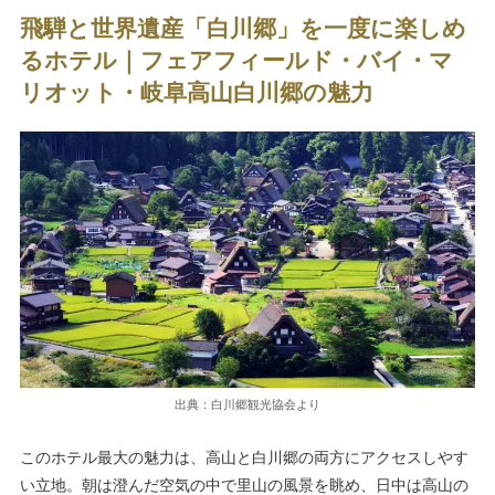
飛騨と世界遺産「白川郷」を一度に楽しめ
るホテル｜フェアフィールド・バイ・マ
リオット・岐阜高山白川郷の魅力
出典：白川郷観光協会より
このホテル最大の魅力は、高山と白川郷の両方にアクセスしやす
い立地。朝は澄んだ空気の中で里山の風景を眺め、日中は高山の