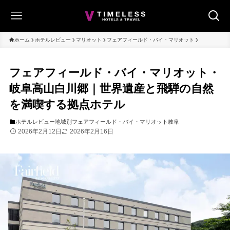
ホーム
ホテルレビュー
マリオット
フェアフィールド・バイ・マリオット
フェアフィールド・バイ・マリオット・
岐阜高山白川郷｜世界遺産と飛騨の自然
を満喫する拠点ホテル
ホテルレビュー
地域別
フェアフィールド・バイ・マリオット
岐阜
2026年2月12日
2026年2月16日