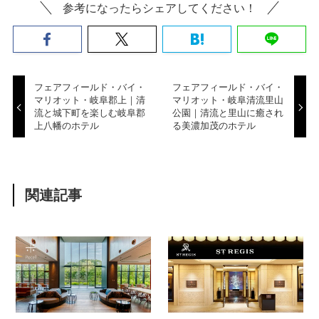
参考になったらシェアしてください！
フェアフィールド・バイ・
フェアフィールド・バイ・
マリオット・岐阜郡上｜清
マリオット・岐阜清流里山
流と城下町を楽しむ岐阜郡
公園｜清流と里山に癒され
上八幡のホテル
る美濃加茂のホテル
関連記事