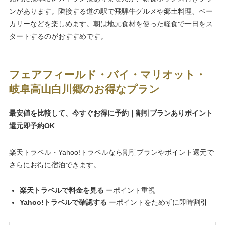
ンがあります。隣接する道の駅で飛騨牛グルメや郷土料理、ベー
カリーなどを楽しめます。朝は地元食材を使った軽食で一日をス
タートするのがおすすめです。
フェアフィールド・バイ・マリオット・
岐阜高山白川郷のお得なプラン
最安値を比較して、今すぐお得に予約｜割引プランありポイント
還元即予約OK
楽天トラベル・Yahoo!トラベルなら割引プランやポイント還元で
さらにお得に宿泊できます。
楽天トラベルで料金を見る
ーポイント重視
Yahoo!トラベルで確認する
ーポイントをためずに即時割引