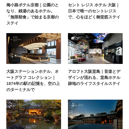
梅小路ポテル京都｜公園のと
セント レジス ホテル 大阪｜
なり、銭湯のあるホテル。
日本で唯一のセントレジス
「無限朝食」で始まる京都の
で、心をほどく御堂筋ステイ
ステイ
大阪ステーションホテル、オ
アロフト大阪堂島｜音楽とデ
ートグラフ コレクション｜
ザインが流れる、堂島ホテル
1874年の駅の記憶を、空の上
跡地のライフスタイルステイ
のターミナルで