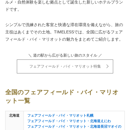
ルメ・自然体験を楽しむ拠点として誕生した新しいホテルブラン
ドです。
シンプルで洗練された客室と快適な滞在環境を備えながら、旅の
主役はあくまでその土地。TIMELESSでは、全国に広がるフェア
フィールド・バイ・マリオットの魅力をまとめてご紹介します。
＼ 道の駅から広がる新しい旅のスタイル ／
フェアフィールド・バイ・マリオット特集
全国のフェアフィールド・バイ・マリオ
ット一覧
北海道
フェアフィールド・バイ・マリオット札幌
フェアフィールド・バイ・マリオット・北海道えにわ
フェアフィールド・バイ・マリオット・北海道長沼マオイの