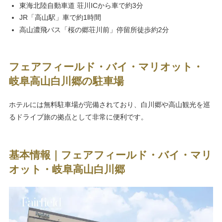
東海北陸自動車道 荘川ICから車で約3分
JR「高山駅」車で約1時間
高山濃飛バス「桜の郷荘川前」停留所徒歩約2分
フェアフィールド・バイ・マリオット・
岐阜高山白川郷の駐車場
ホテルには無料駐車場が完備されており、白川郷や高山観光を巡
るドライブ旅の拠点として非常に便利です。
基本情報｜フェアフィールド・バイ・マリ
オット・岐阜高山白川郷