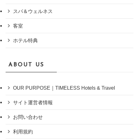
スパ＆ウェルネス
客室
ホテル特典
ABOUT US
OUR PURPOSE｜TIMELESS Hotels & Travel
サイト運営者情報
お問い合わせ
利用規約