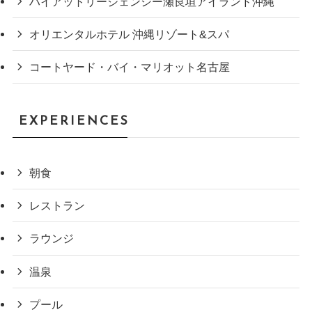
ハイアットリージェンシー瀬良垣アイランド沖縄
オリエンタルホテル 沖縄リゾート&スパ
コートヤード・バイ・マリオット名古屋
EXPERIENCES
朝食
レストラン
ラウンジ
温泉
プール