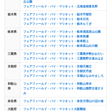
丘公園
フェアフィールド・バイ・マリオット・北海道南富良野
栃木県
フェアフィールド・バイ・マリオット・栃木宇都宮
フェアフィールド・バイ・マリオット・栃木日光
フェアフィールド・バイ・マリオット・栃木もてぎ
岐阜県
フェアフィールド・バイ・マリオット・岐阜清流里山公園
フェアフィールド・バイ・マリオット・岐阜美濃
フェアフィールド・バイ・マリオット・岐阜郡上
フェアフィールド・バイ・マリオット・岐阜高山白川郷
三重県
フェアフィールド・バイ・マリオット・三重奥伊勢おおだい
フェアフィールド・バイ・マリオット・三重熊野古道みはま
京都府
フェアフィールド・バイ・マリオット・京都天橋立
フェアフィールド・バイ・マリオット・京都京丹波
フェアフィールド・バイ・マリオット・京都みなみやましろ
和歌山
フェアフィールド・バイ・マリオット・和歌山串本
県
フェアフィールド・バイ・マリオット・和歌山熊野古道すさ
み
奈良県
フェアフィールド・バイ・マリオット・奈良天理山の辺の道
大阪府
フェアフィールド・バイ・マリオット大阪難波