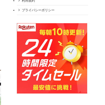
利用規約
プライバシーポリシー