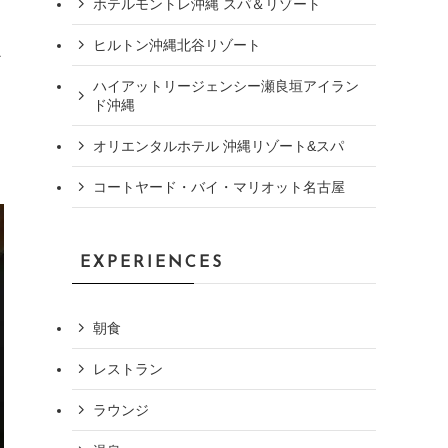
ホテルモントレ沖縄 スパ＆リゾート
ヒルトン沖縄北谷リゾート
な
ハイアットリージェンシー瀬良垣アイラン
ド沖縄
オリエンタルホテル 沖縄リゾート&スパ
コートヤード・バイ・マリオット名古屋
EXPERIENCES
朝食
レストラン
ラウンジ