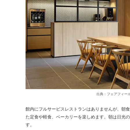
出典：フェアフィー
館内にフルサービスレストランはありませんが、朝食
た定食や軽食、ベーカリーを楽しめます。朝は日光の
す。