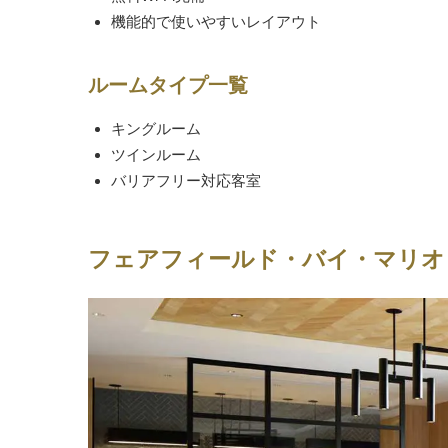
機能的で使いやすいレイアウト
ルームタイプ一覧
キングルーム
ツインルーム
バリアフリー対応客室
フェアフィールド・バイ・マリオ