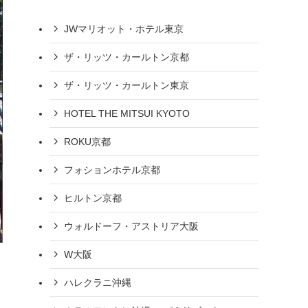
JWマリオット・ホテル東京
ザ・リッツ・カールトン京都
ザ・リッツ・カールトン東京
HOTEL THE MITSUI KYOTO
ROKU京都
フォションホテル京都
ヒルトン京都
ウォルドーフ・アストリア大阪
W大阪
ハレクラニ沖縄