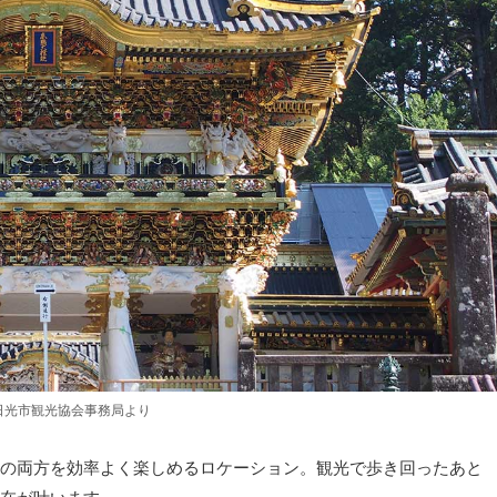
日光市観光協会事務局より
の両方を効率よく楽しめるロケーション。観光で歩き回ったあと