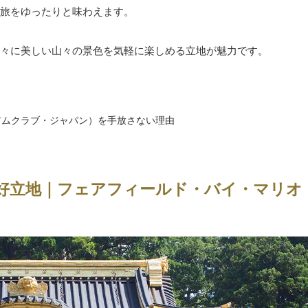
旅をゆったりと味わえます。
々に美しい山々の景色を気軽に楽しめる立地が魅力です。
ミアムクラブ・ジャパン）を手放さない理由
好立地｜フェアフィールド・バイ・マリオ