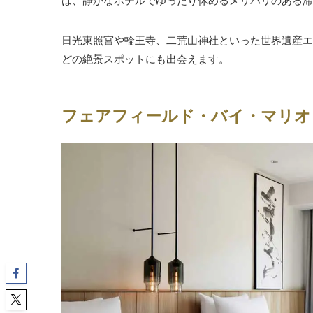
は、静かなホテルでゆったり休めるメリハリのある滞
日光東照宮や輪王寺、二荒山神社といった世界遺産エ
どの絶景スポットにも出会えます。
フェアフィールド・バイ・マリオ