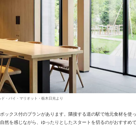
ルド・バイ・マリオット・栃木日光より
ボックス付のプランがあります。隣接する道の駅で地元食材を使
自然を感じながら、ゆったりとしたスタートを切るのがおすすめ