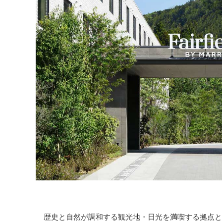
歴史と自然が調和する観光地・日光を満喫する拠点と