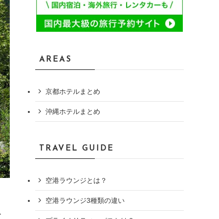
AREAS
京都ホテルまとめ
沖縄ホテルまとめ
TRAVEL GUIDE
空港ラウンジとは？
空港ラウンジ3種類の違い
か