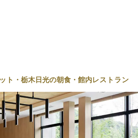
ット・栃木日光の朝食・館内レストラン