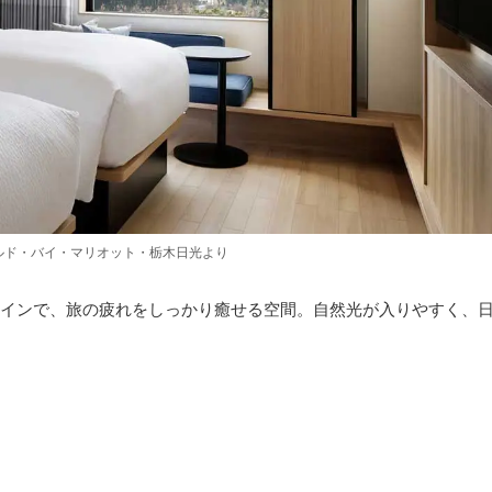
ルド・バイ・マリオット・栃木日光より
インで、旅の疲れをしっかり癒せる空間。自然光が入りやすく、