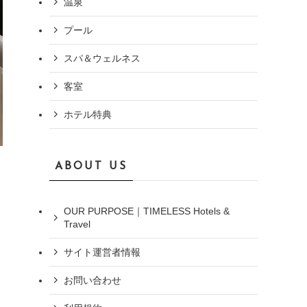
温泉
プール
スパ＆ウェルネス
客室
ホテル特典
ABOUT US
日
OUR PURPOSE｜TIMELESS Hotels &
Travel
サイト運営者情報
お問い合わせ