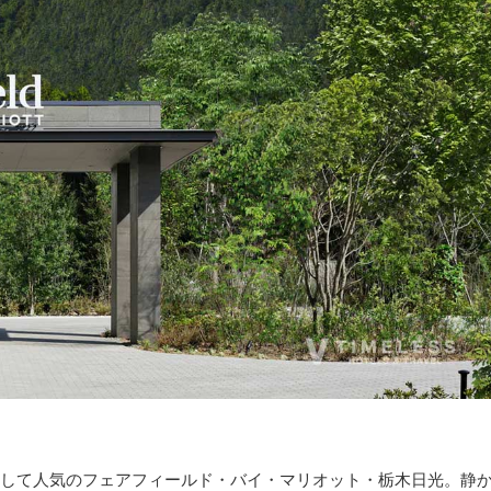
して人気のフェアフィールド・バイ・マリオット・栃木日光。静