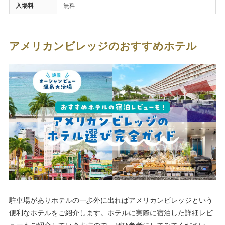
入場料
無料
アメリカンビレッジのおすすめホテル
駐車場がありホテルの一歩外に出ればアメリカンビレッジという
便利なホテルをご紹介します。ホテルに実際に宿泊した詳細レビ