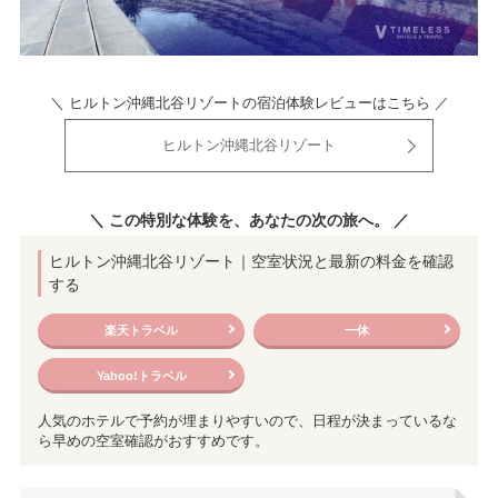
＼ ヒルトン沖縄北谷リゾートの宿泊体験レビューはこちら ／
ヒルトン沖縄北谷リゾート
＼ この特別な体験を、あなたの次の旅へ。 ／
ヒルトン沖縄北谷リゾート｜空室状況と最新の料金を確認
する
楽天トラベル
一休
Yahoo!トラベル
人気のホテルで予約が埋まりやすいので、日程が決まっているな
ら早めの空室確認がおすすめです。