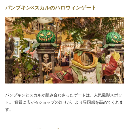
パンプキン×スカルのハロウィンゲート
パンプキンとスカルが組み合わさったゲートは、人気撮影スポッ
ト。 背景に広がるショップの灯りが、より異国感を高めてくれま
す。