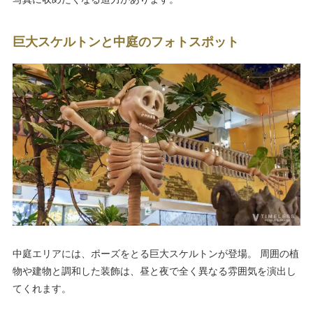
巨大スケルトンと中庭のフォトスポット
中庭エリアには、ポーズをとる巨大スケルトンが登場。 周囲の植
物や建物と調和した装飾は、昼と夜で全く異なる雰囲気を演出し
てくれます。