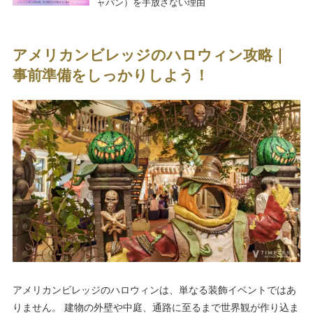
ャパン）を手放さない理由
アメリカンビレッジのハロウィン攻略｜
事前準備をしっかりしよう！
アメリカンビレッジのハロウィンは、単なる装飾イベントではあ
りません。 建物の外壁や中庭、通路に至るまで世界観が作り込ま