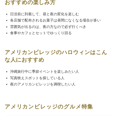
おすすめの楽しみ方
日没前に到着して、昼と夜の変化を楽しむ
各店舗で配布されるお菓子は昼間になくなる場合が多い
雰囲気が出るのは、夜の方なので必ず行くべき
食事やカフェとセットでゆっくり回る
アメリカンビレッジのハロウィンはこん
な人におすすめ
沖縄旅行中に季節イベントを楽しみたい人
写真映えスポットを探している人
夜のアメリカンビレッジを満喫したい人
アメリカンビレッジのグルメ特集