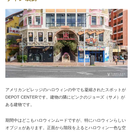
アメリカンビレッジのハロウィンの中でも凝縮されたスポットが
DEPOT CENTERです。建物の隣にピンクのジョーズ（サメ）が
ある建物です。
期間中はどこもハロウィンムードですが、特にハロウィンらしい
オブジェがあります。正面から階段を上るとハロウィン一色な空