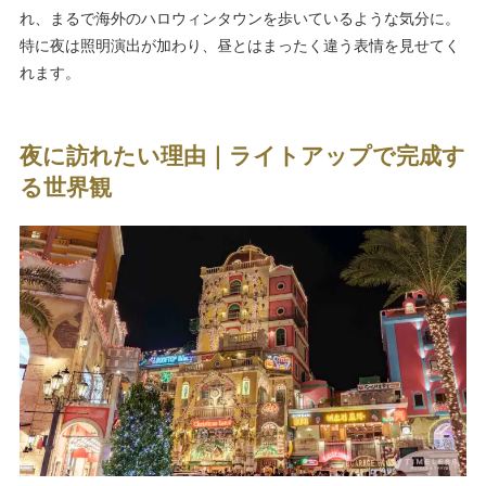
れ、まるで海外のハロウィンタウンを歩いているような気分に。
特に夜は照明演出が加わり、昼とはまったく違う表情を見せてく
れます。
夜に訪れたい理由｜ライトアップで完成す
る世界観