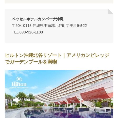
ベッセルホテルカンパーナ沖縄
〒904-0115 沖縄県中頭郡北谷町字美浜9番22
TEL 098-926-1188
ヒルトン沖縄北谷リゾート｜アメリカンビレッジ
でガーデンプールを満喫