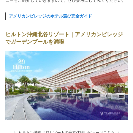
ューもご紹介していきますので、ぜひ参考にしてみてください。
アメリカンビレッジのホテル選び完全ガイド
ヒルトン沖縄北谷リゾート｜アメリカンビレッジ
でガーデンプールを満喫
＼ ヒルトン沖縄北谷リゾートの宿泊体験レビューはこちら ／