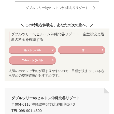
ダブルツリーbyヒルトン沖縄北谷リゾート
＼ この特別な体験を、あなたの次の旅へ。 ／
ダブルツリーbyヒルトン沖縄北谷リゾート｜空室状況と最
新の料金を確認する
楽天トラベル
一休
Yahoo!トラベル
人気のホテルで予約が埋まりやすいので、日程が決まっているな
ら早めの空室確認がおすすめです。
ダブルツリーbyヒルトン沖縄北谷リゾート
〒904-0115 沖縄県中頭郡北谷町美浜43
TEL 098-901-4600