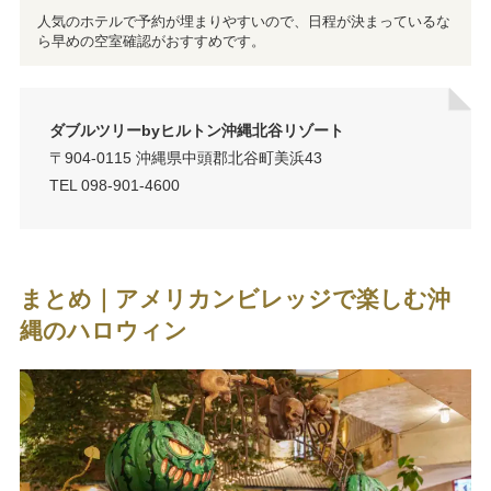
人気のホテルで予約が埋まりやすいので、日程が決まっているな
ら早めの空室確認がおすすめです。
ダブルツリーbyヒルトン沖縄北谷リゾート
〒904-0115 沖縄県中頭郡北谷町美浜43
TEL 098-901-4600
まとめ｜アメリカンビレッジで楽しむ沖
縄のハロウィン