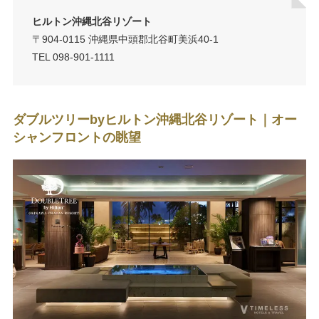
ヒルトン沖縄北谷リゾート
〒904-0115 沖縄県中頭郡北谷町美浜40-1
TEL 098-901-1111
ダブルツリーbyヒルトン沖縄北谷リゾート｜オー
シャンフロントの眺望