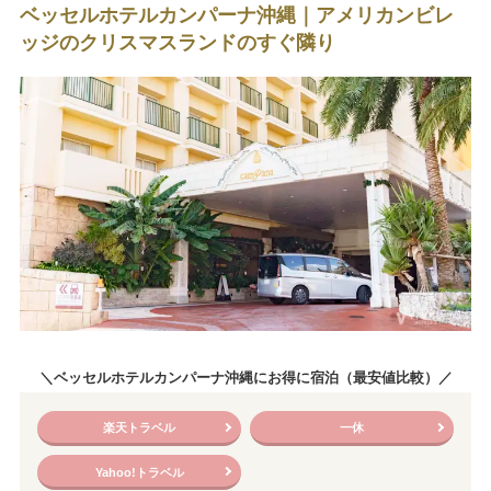
ベッセルホテルカンパーナ沖縄｜アメリカンビレ
ッジのクリスマスランドのすぐ隣り
＼ベッセルホテルカンパーナ沖縄にお得に宿泊（最安値比較）／
楽天トラベル
一休
Yahoo!トラベル