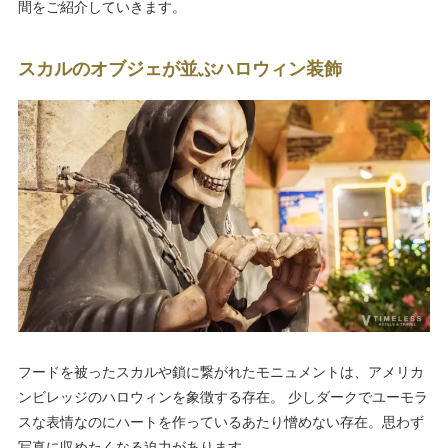
間をご紹介していきます。
スカルのオブジェが並ぶハロウィン装飾
フードを被ったスカルや鎖に繋がれたモニュメントは、アメリカ
ンビレッジのハロウィンを象徴する存在。 少しダークでユーモラ
スな表情なのにハートを作っているあたり憎めない存在。思わず
写真に収めたくなる迫力があります。