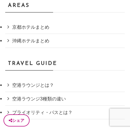
AREAS
京都ホテルまとめ
沖縄ホテルまとめ
TRAVEL GUIDE
空港ラウンジとは？
空港ラウンジ3種類の違い
プライオリティ・パスとは？
シェア