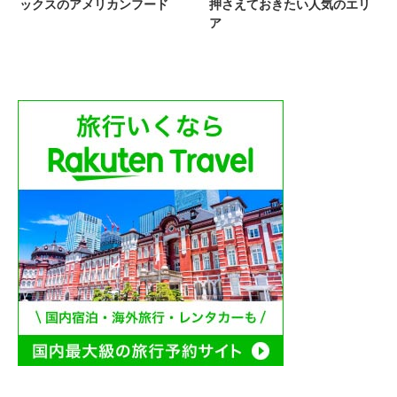
ックスのアメリカンフード
押さえておきたい人気のエリ
ア