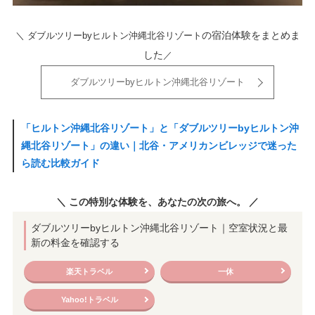
の宿泊体験をまとめま
＼ ダブルツリーbyヒルトン沖縄北谷リゾート
した
／
ダブルツリーbyヒルトン沖縄北谷リゾート
「ヒルトン沖縄北谷リゾート」と「ダブルツリーbyヒルトン沖
縄北谷リゾート」の違い｜北谷・アメリカンビレッジで迷った
ら読む比較ガイド
＼ この特別な体験を、あなたの次の旅へ。 ／
ダブルツリーbyヒルトン沖縄北谷リゾート｜空室状況と最
新の料金を確認する
楽天トラベル
一休
Yahoo!トラベル