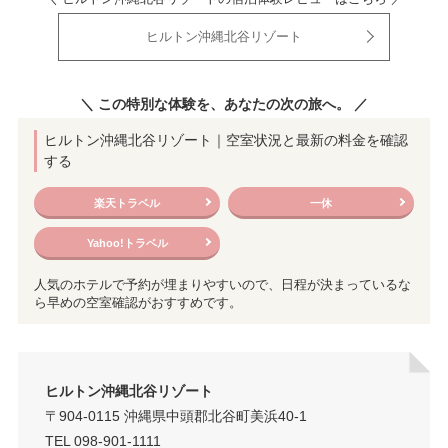
ヒルトン沖縄北谷リゾート
＼ この特別な体験を、あなたの次の旅へ。 ／
ヒルトン沖縄北谷リゾート｜空室状況と最新の料金を確認
する
楽天トラベル
一休
Yahoo!トラベル
人気のホテルで予約が埋まりやすいので、日程が決まっているな
ら早めの空室確認がおすすめです。
ヒルトン沖縄北谷リゾート
〒904-0115 沖縄県中頭郡北谷町美浜40-1
TEL 098-901-1111