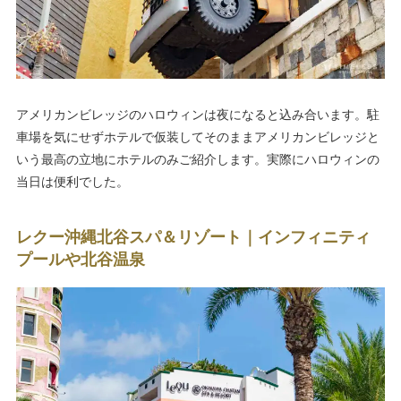
アメリカンビレッジのハロウィンは夜になると込み合います。駐
車場を気にせずホテルで仮装してそのままアメリカンビレッジと
いう最高の立地にホテルのみご紹介します。実際にハロウィンの
当日は便利でした。
レクー沖縄北谷スパ＆リゾート｜インフィニティ
プールや北谷温泉