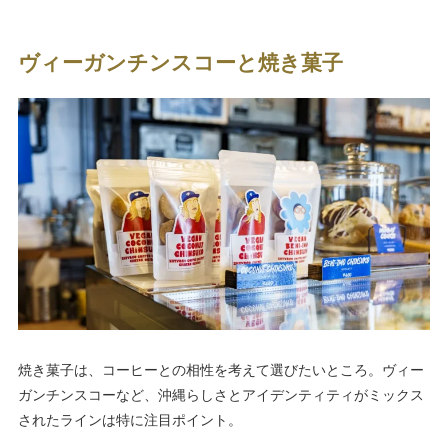
ヴィーガンチンスコーと焼き菓子
焼き菓子は、コーヒーとの相性を考えて選びたいところ。ヴィー
ガンチンスコーなど、沖縄らしさとアイデンティティがミックス
されたラインは特に注目ポイント。