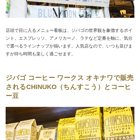
店頭で目に入るメニュー看板は、ジバゴの世界観を象徴するポイ
ント。エスプレッソ、アメリカーノ、ラテなど定番を軸に、気分
で選べるラインナップが揃います。人気店なので、いつも並びま
すが待ち時間も楽しく過ごせます。
ジバゴ コーヒー ワークス オキナワで販売
されるCHINUKO（ちんすこう）とコーヒ
ー豆