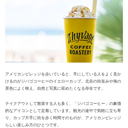
アメリカンビレッジを歩いていると、手にしている人をよく見か
けるのがジバゴコーヒーのイエローカップ。北谷の街並みや海の
景色によく映え、自然と写真に収めたくなる存在です。
テイクアウトして散策する人も多く、「ジバゴコーヒー」の象徴
的なアイコンとして定着しています。観光の途中で気軽に立ち寄
り、カップ片手に街を歩く時間そのものが、アメリカンビレッジ
らしい楽しみ方のひとつです。