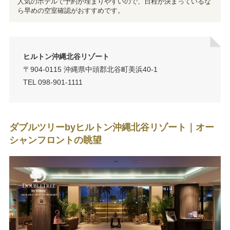
人気のホテルで予約が埋まりやすいので、日程が決まっているな
ら早めの空室確認がおすすめです。
ヒルトン沖縄北谷リゾート
〒904-0115 沖縄県中頭郡北谷町美浜40-1
TEL 098-901-1111
ダブルツリーbyヒルトン沖縄北谷リゾート｜オー
シャンフロントの眺望