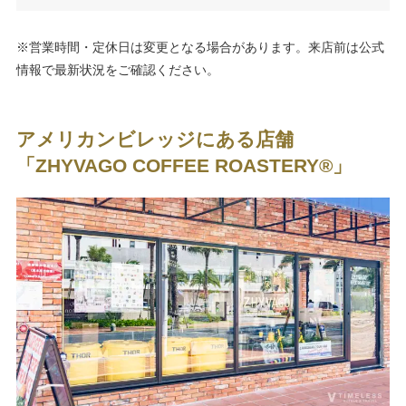
※営業時間・定休日は変更となる場合があります。来店前は公式
情報で最新状況をご確認ください。
アメリカンビレッジにある店舗
「ZHYVAGO COFFEE ROASTERY®︎」