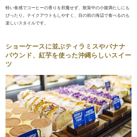
軽い食感でコーヒーの香りを邪魔せず、散策中の小腹満たしにも
ぴったり。テイクアウトもしやすく、目の前の海辺で食べるのも
楽しいスタイルです。
ショーケースに並ぶティラミスやバナナ
パウンド、紅芋を使った沖縄らしいスイー
ツ