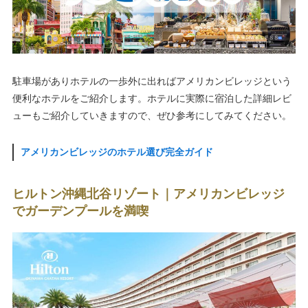
駐車場がありホテルの一歩外に出ればアメリカンビレッジという
便利なホテルをご紹介します。ホテルに実際に宿泊した詳細レビ
ューもご紹介していきますので、ぜひ参考にしてみてください。
アメリカンビレッジのホテル選び完全ガイド
ヒルトン沖縄北谷リゾート｜アメリカンビレッジ
でガーデンプールを満喫