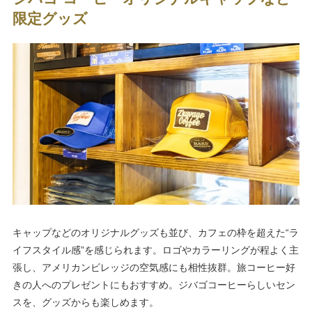
限定グッズ
キャップなどのオリジナルグッズも並び、カフェの枠を超えた“ラ
イフスタイル感”を感じられます。ロゴやカラーリングが程よく主
張し、アメリカンビレッジの空気感にも相性抜群。旅コーヒー好
きの人へのプレゼントにもおすすめ。ジバゴコーヒーらしいセン
スを、グッズからも楽しめます。