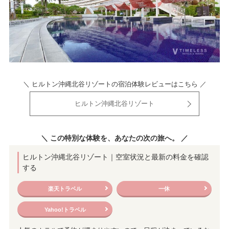
＼ ヒルトン沖縄北谷リゾートの宿泊体験レビューはこちら ／
ヒルトン沖縄北谷リゾート
＼ この特別な体験を、あなたの次の旅へ。 ／
ヒルトン沖縄北谷リゾート｜空室状況と最新の料金を確認
する
楽天トラベル
一休
Yahoo!トラベル