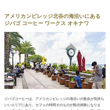
アメリカンビレッジ北谷の海沿いにある
ジバゴ コーヒー ワークス オキナワ
ジバゴコーヒーは、アメリカンビレッジの海沿いの散歩が気持ち
いいエリアにあり、カフェの時間そのものが観光体験になりま