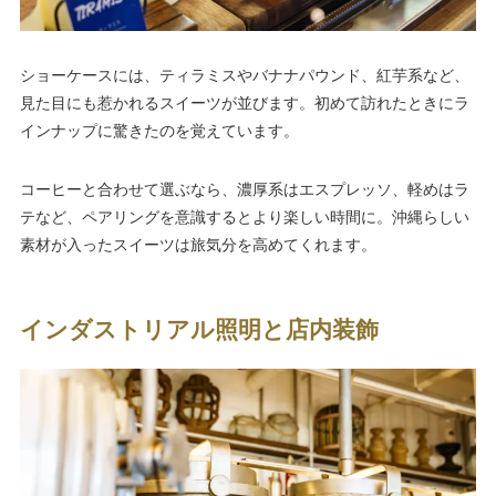
ショーケースには、ティラミスやバナナパウンド、紅芋系など、
見た目にも惹かれるスイーツが並びます。初めて訪れたときにラ
インナップに驚きたのを覚えています。
コーヒーと合わせて選ぶなら、濃厚系はエスプレッソ、軽めはラ
テなど、ペアリングを意識するとより楽しい時間に。沖縄らしい
素材が入ったスイーツは旅気分を高めてくれます。
インダストリアル照明と店内装飾