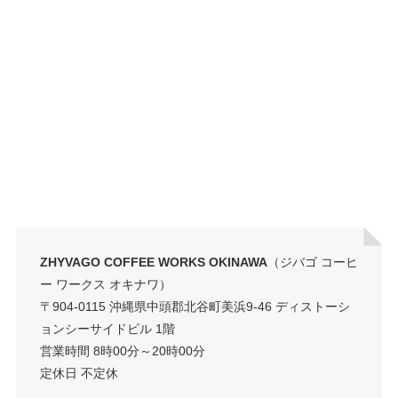
ZHYVAGO COFFEE WORKS OKINAWA
（ジバゴ コーヒ
ー ワークス オキナワ）
〒904-0115 沖縄県中頭郡北谷町美浜9-46 ディストーシ
ョンシーサイドビル 1階
営業時間 8時00分～20時00分
定休日 不定休