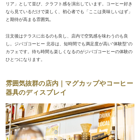
リア」として並び、クラフト感を演出しています。コーヒー好き
なら見ているだけで楽しく、初心者でも「ここは美味しいはず」
と期待が高まる雰囲気。
注文後はテラスに出るのも良し、店内で空気感を味わうのも良
し。ジバゴコーヒー 北谷は、短時間でも満足度が高い“体験型”の
カフェです。待ち時間も楽しくなるのがジバゴコーヒーの体験の
ひとつになります。
雰囲気抜群の店内｜マグカップやコーヒー
器具のディスプレイ