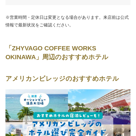
※営業時間・定休日は変更となる場合があります。来店前は公式
情報で最新状況をご確認ください。
「ZHYVAGO COFFEE WORKS
OKINAWA」周辺のおすすめホテル
アメリカンビレッジのおすすめホテル