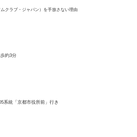
ミアムクラブ・ジャパン）を手放さない理由
歩約3分
205系統「京都市役所前」行き