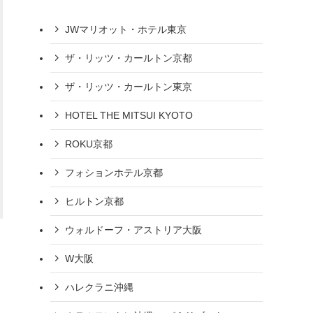
JWマリオット・ホテル東京
ザ・リッツ・カールトン京都
ザ・リッツ・カールトン東京
HOTEL THE MITSUI KYOTO
ROKU京都
フォションホテル京都
ヒルトン京都
ウォルドーフ・アストリア大阪
W大阪
ハレクラニ沖縄