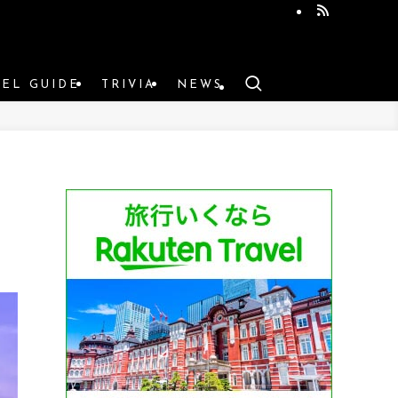
VEL GUIDE
TRIVIA
NEWS