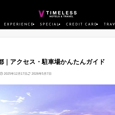
EXPERIENCE
SPECIAL
CREDIT CARD
TRA
都｜アクセス・駐車場かんたんガイド
2025年12月17日
2026年5月7日