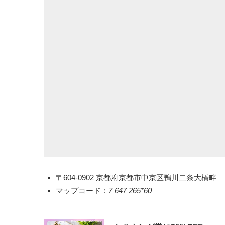
〒604-0902 京都府京都市中京区鴨川二条大橋畔​
マップコード：
7 647 265*60