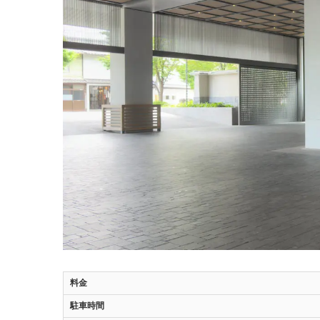
料金
駐車時間