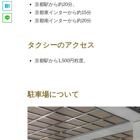
京都駅から約20分。
京都東インターから約15分
京都南インターから約20分
タクシーのアクセス
京都駅から1,500円程度。
駐車場について