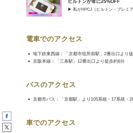
ヒルトンが常に25%OFF
▶ 私がHPCJ（ヒルトン・プレ
電車でのアクセス
地下鉄東西線：「京都市役所前駅」2番出口より徒
京阪本線：「三条駅」12番出口より徒歩約6分
バスのアクセス
京都市バス：「京都駅」より105系統・17系統・
車でのアクセス