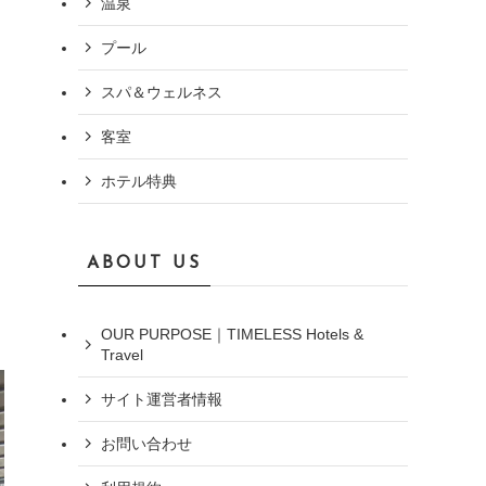
温泉
プール
スパ＆ウェルネス
客室
ホテル特典
ABOUT US
OUR PURPOSE｜TIMELESS Hotels &
Travel
サイト運営者情報
お問い合わせ