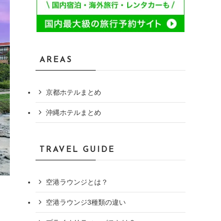
AREAS
京都ホテルまとめ
沖縄ホテルまとめ
TRAVEL GUIDE
空港ラウンジとは？
空港ラウンジ3種類の違い
、