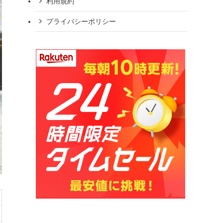
利用規約
プライバシーポリシー