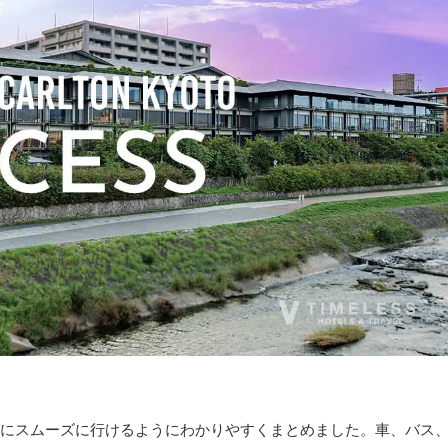
にスムーズに行けるようにわかりやすくまとめました。車、バス