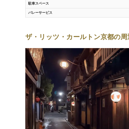
駐車スペース
バレーサービス
ザ・リッツ・カールトン京都の周