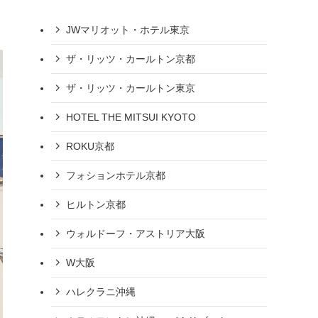
JWマリオット・ホテル東京
ザ・リッツ・カールトン京都
ザ・リッツ・カールトン東京
HOTEL THE MITSUI KYOTO
ROKU京都
フォションホテル京都
ヒルトン京都
ウォルドーフ・アストリア大阪
W大阪
ハレクラニ沖縄