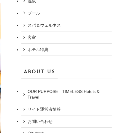
温泉
プール
スパ＆ウェルネス
客室
ホテル特典
ABOUT US
OUR PURPOSE｜TIMELESS Hotels &
Travel
サイト運営者情報
お問い合わせ