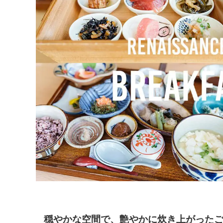
穏やかな空間で、艶やかに炊き上がった