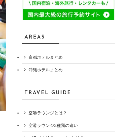
AREAS
京都ホテルまとめ
沖縄ホテルまとめ
TRAVEL GUIDE
空港ラウンジとは？
空港ラウンジ3種類の違い