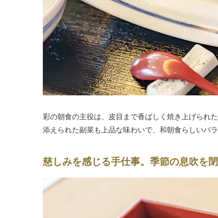
彩の朝食の主役は、皮目まで香ばしく焼き上げられた
添えられた副菜も上品な味わいで、和朝食らしいバラ
慈しみを感じる手仕事。季節の息吹を閉