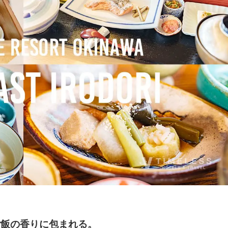
ご飯の香りに包まれる。