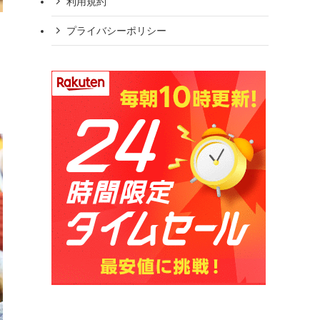
利用規約
プライバシーポリシー
、