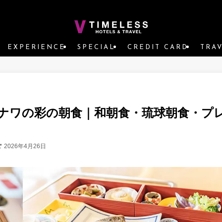
EXPERIENCE
SPECIAL
CREDIT CARD
TRA
ナワの彩の朝食｜和朝食・琉球朝食・プ
2026年4月26日