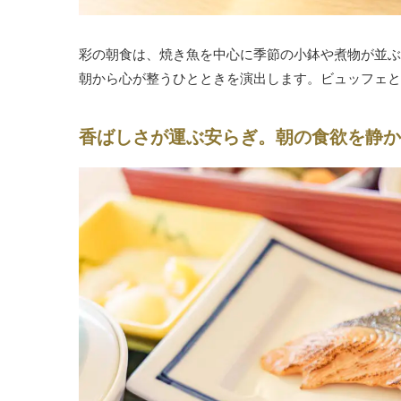
彩の朝食は、焼き魚を中心に季節の小鉢や煮物が並ぶ
朝から心が整うひとときを演出します。ビュッフェと
香ばしさが運ぶ安らぎ。朝の食欲を静か