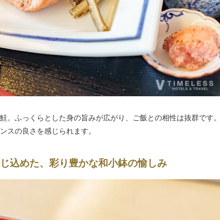
鮭。ふっくらとした身の旨みが広がり、ご飯との相性は抜群です
ンスの良さを感じられます。
じ込めた、彩り豊かな和小鉢の愉しみ