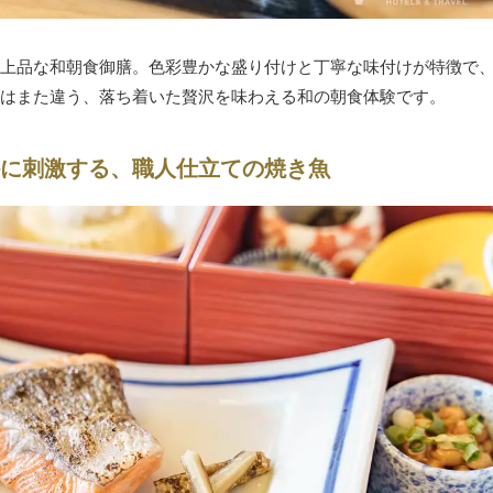
上品な和朝食御膳。色彩豊かな盛り付けと丁寧な味付けが特徴で
はまた違う、落ち着いた贅沢を味わえる和の朝食体験です。
に刺激する、職人仕立ての焼き魚