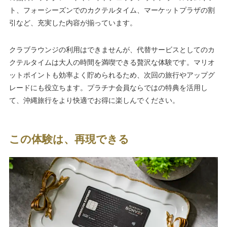
ト、フォーシーズンでのカクテルタイム、マーケットプラザの割
引など、充実した内容が揃っています。
クラブラウンジの利用はできませんが、代替サービスとしてのカ
クテルタイムは大人の時間を満喫できる贅沢な体験です。マリオ
ットポイントも効率よく貯められるため、次回の旅行やアップグ
レードにも役立ちます。プラチナ会員ならではの特典を活用し
て、沖縄旅行をより快適でお得に楽しんでください。
この体験は、再現できる