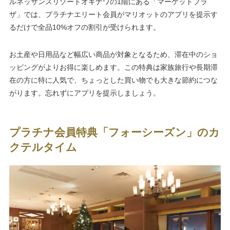
ルネッサンスリゾートオキナワの1階にある「マーケットプラ
ザ」では、プラチナエリート会員がマリオットのアプリを提示す
るだけで全品10%オフの割引が受けられます。
お土産や日用品など幅広い商品が対象となるため、滞在中のショ
ッピングがよりお得に楽しめます。この特典は家族旅行や長期滞
在の方に特に人気で、ちょっとした買い物でも大きな節約につな
がります。忘れずにアプリを提示しましょう。
プラチナ会員特典「フォーシーズン」のカ
クテルタイム