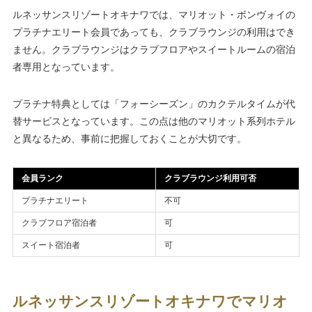
ルネッサンスリゾートオキナワでは、マリオット・ボンヴォイの
プラチナエリート会員であっても、クラブラウンジの利用はでき
ません。クラブラウンジはクラブフロアやスイートルームの宿泊
者専用となっています。
プラチナ特典としては「フォーシーズン」のカクテルタイムが代
替サービスとなっています。この点は他のマリオット系列ホテル
と異なるため、事前に把握しておくことが大切です。
会員ランク
クラブラウンジ利用可否
プラチナエリート
不可
クラブフロア宿泊者
可
スイート宿泊者
可
ルネッサンスリゾートオキナワでマリオ