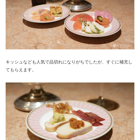
キッシュなども人気で品切れになりがちでしたが、すぐに補充し
てもらえます。