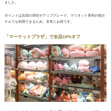
ました。
ポイントは次回の滞在やアップグレード、マリオット系列の他ホ
テルでも利用できるため、非常にお得です。
「マーケットプラザ」で全品10%オフ