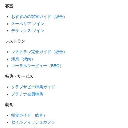
客室
おすすめの客室ガイド（総合）
スーペリア ツイン
デラックス ツイン
レストラン
レストラン完全ガイド（総合）
海風（焼肉）
コーラルシービュー（BBQ）
特典・サービス
クラブサビー特典ガイド
プラチナ会員特典
朝食
朝食ガイド（総合）
セイルフィッシュカフェ