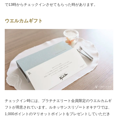
で13時からチェックインさせてもらった時があります。
ウエルカムギフト
チェックイン時には、プラチナエリート会員限定のウエルカムギ
フトが用意されています。ルネッサンスリゾートオキナワでは、
1,000ポイントのマリオットポイントをプレゼントしていただき