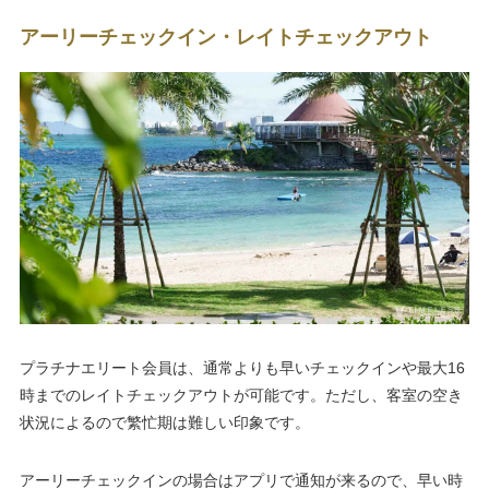
アーリーチェックイン・レイトチェックアウト
プラチナエリート会員は、通常よりも早いチェックインや最大16
時までのレイトチェックアウトが可能です。ただし、客室の空き
状況によるので繁忙期は難しい印象です。
アーリーチェックインの場合はアプリで通知が来るので、早い時