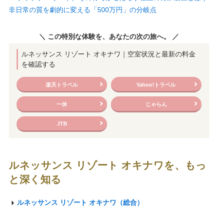
非日常の質を劇的に変える「500万円」の分岐点
＼ この特別な体験を、あなたの次の旅へ。 ／
ルネッサンス リゾート オキナワ｜空室状況と最新の料金
を確認する
楽天トラベル
Yahoo!トラベル
一休
じゃらん
JTB
ルネッサンス リゾート オキナワを、もっ
と深く知る
ルネッサンス リゾート オキナワ（総合）