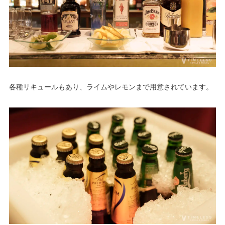
各種リキュールもあり、ライムやレモンまで用意されています。