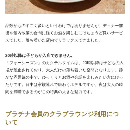
品数がものすごく多いというわけではありませんが、ディナー前
後や館内散策の合間に軽くお酒を楽しむにはちょうど良いサービ
スでした。落ち着いた店内でリラックスできました。
20時以降は子どもが入店できません。
「フォーシーズン」のカクテルタイムは、20時以降は子どもの入
場が禁止されており、大人だけの落ち着いた空間となります。静
かな雰囲気の中で、ゆっくりとお酒や会話を楽しみたい方にぴっ
たりです。日中は家族連れで賑わうホテルですが、夜は大人の時
間を満喫できるのがこの特典の大きな魅力です。
プラチナ会員のクラブラウンジ利用につ
いて