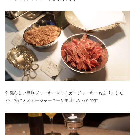
沖縄らしい島豚ジャーキーやミミガージャーキーもありました
が、特にミミガージャーキーが美味しかったです。