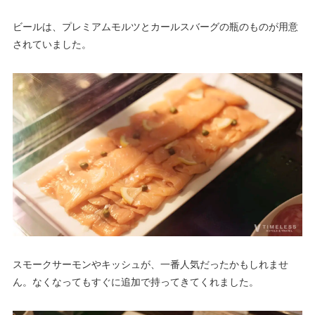
ビールは、プレミアムモルツとカールスバーグの瓶のものが用意
されていました。
スモークサーモンやキッシュが、一番人気だったかもしれませ
ん。なくなってもすぐに追加で持ってきてくれました。