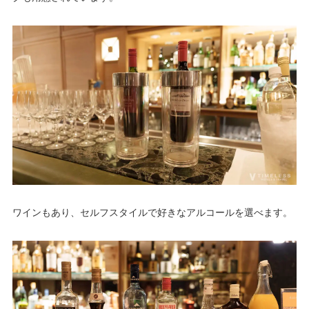
ワインもあり、セルフスタイルで好きなアルコールを選べます。