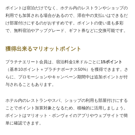
ポイントは宿泊だけでなく、ホテル内のレストランやショップの
利用でも加算される場合があるので、滞在中の支払いはできるだ
け部屋付けにするのがおすすめです。ポイントの使い道も多彩
で、無料宿泊やアップグレード、ギフト券などに交換可能です。
獲得出来るマリオットポイント
プラチナエリート会員は、宿泊料金1米ドルごとに
15ポイント
（基本10ポイント＋プラチナボーナス50%）を獲得できます。さ
らに、プロモーションやキャンペーン期間中は追加ポイントが付
与されることもあります。
ホテル内のレストランやスパ、ショップの利用も部屋付けにする
ことでポイント加算対象となるため、積極的に活用しましょう。
ポイントはマリオット・ボンヴォイのアプリやウェブサイトで簡
単に確認できます。