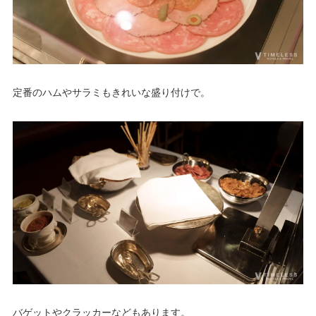
定番のハムやサラミもきれいな盛り付けで。
バゲットやクラッカーなどもあります。