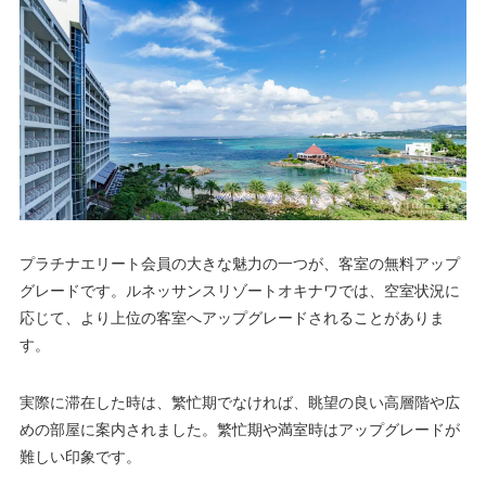
プラチナエリート会員の大きな魅力の一つが、客室の無料アップ
グレードです。ルネッサンスリゾートオキナワでは、空室状況に
応じて、より上位の客室へアップグレードされることがありま
す。
実際に滞在した時は、繁忙期でなければ、眺望の良い高層階や広
めの部屋に案内されました。繁忙期や満室時はアップグレードが
難しい印象です。