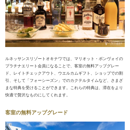
ルネッサンスリゾートオキナワでは、マリオット・ボンヴォイの
プラチナエリート会員になることで、客室の無料アップグレー
ド、レイトチェックアウト、ウエルカムギフト、ショップでの割
引、そして「フォーシーズン」でのカクテルタイムなど、さまざ
まな特典を受けることができます。これらの特典は、滞在をより
快適で贅沢なものにしてくれます。
客室の無料アップグレード