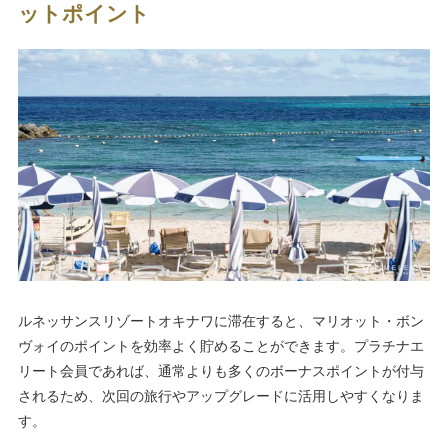
ットポイント
ルネッサンスリゾートオキナワに滞在すると、マリオット・ボン
ヴォイのポイントを効率よく貯めることができます。プラチナエ
リート会員であれば、通常よりも多くのボーナスポイントが付与
されるため、次回の旅行やアップグレードに活用しやすくなりま
す。