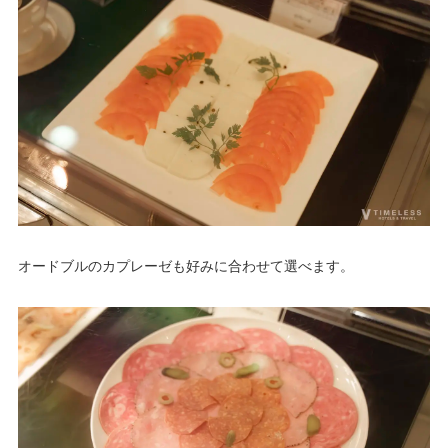
オードブルのカプレーゼも好みに合わせて選べます。