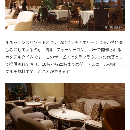
ルネッサンスリゾートオキナワのプラチナエリート会員が特に楽
しみにしているのが、2階「フォーシーズン」バーで開催される
カクテルタイムです。このサービスはクラブラウンジの代替とし
て提供されており、18時から22時までの間、アルコールやオード
ブルを無料で楽しむことができます。