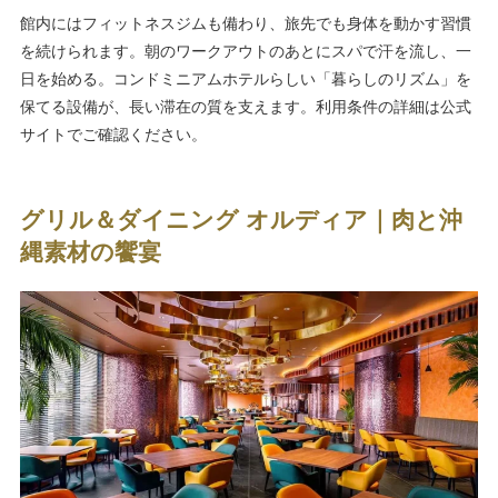
館内にはフィットネスジムも備わり、旅先でも身体を動かす習慣
を続けられます。朝のワークアウトのあとにスパで汗を流し、一
日を始める。コンドミニアムホテルらしい「暮らしのリズム」を
保てる設備が、長い滞在の質を支えます。利用条件の詳細は公式
サイトでご確認ください。
グリル＆ダイニング オルディア｜肉と沖
縄素材の饗宴