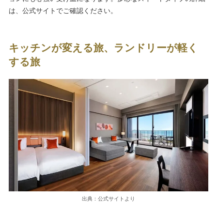
は、公式サイトでご確認ください。
キッチンが変える旅、ランドリーが軽く
する旅
出典：公式サイトより