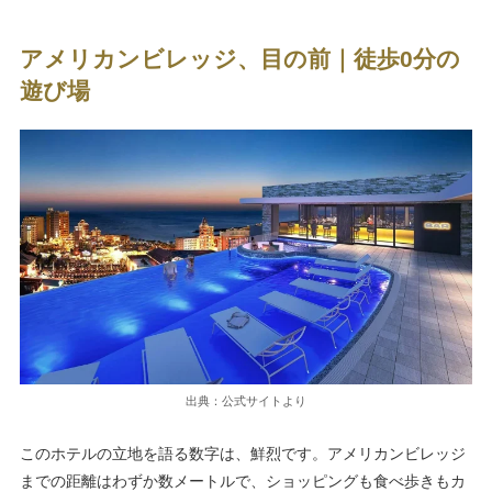
アメリカンビレッジ、目の前｜徒歩0分の
遊び場
出典：公式サイトより
このホテルの立地を語る数字は、鮮烈です。アメリカンビレッジ
までの距離はわずか数メートルで、ショッピングも食べ歩きもカ