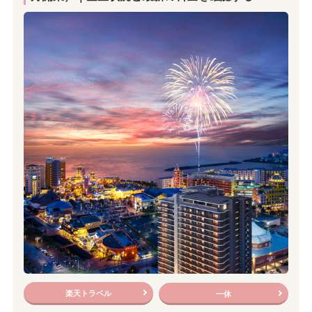
楽天トラベル
一休