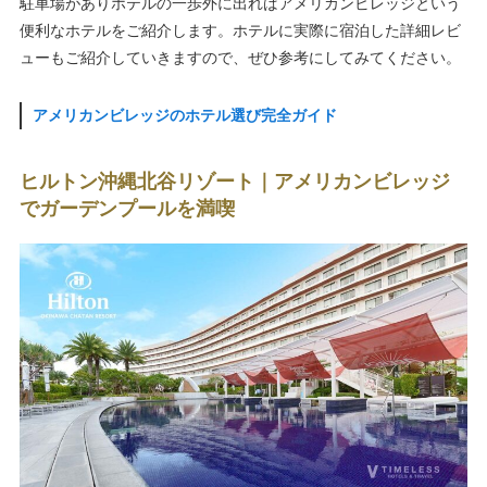
駐車場がありホテルの一歩外に出ればアメリカンビレッジという
便利なホテルをご紹介します。ホテルに実際に宿泊した詳細レビ
ューもご紹介していきますので、ぜひ参考にしてみてください。
アメリカンビレッジのホテル選び完全ガイド
ヒルトン沖縄北谷リゾート｜アメリカンビレッジ
でガーデンプールを満喫