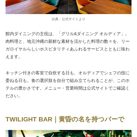
出典：公式サイトより
館内ダイニングの主役は、「グリル&ダイニング オルディア」。
肉料理と、地元沖縄の新鮮な素材を活かした料理の数々を、リー
ガロイヤルらしいホスピタリティあふれるサービスとともに味わ
えます。
キッチン付きの客室で自炊する日も、オルディアでシェフの技に
委ねる日も。食の選択肢を自分で組み立てられることが、このホ
テルの豊かさです。メニュー・営業時間は公式サイトでご確認く
ださい。
TWILIGHT BAR｜黄昏の名を持つバーで