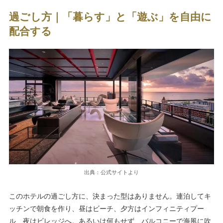
過ごし方｜「暮らす」と「遊ぶ」を自由に
配合する
出典：公式サイトより
このホテルの過ごし方に、決まった型はありません。連泊してキ
ッチンで朝食を作り、昼はビーチ、夕方はインフィニティプー
ル、夜はビレッジへ。あるいは何もせず、バルコニーで海風に吹