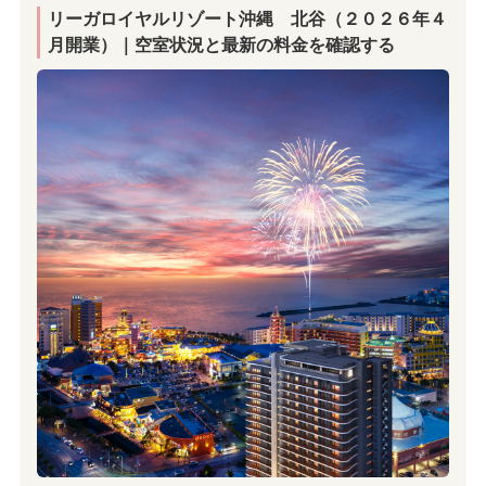
リーガロイヤルリゾート沖縄 北谷（２０２６年４
月開業）
｜空室状況と最新の料金を確認する