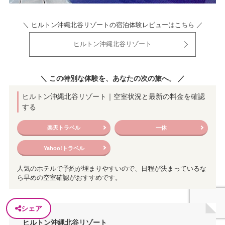
＼ ヒルトン沖縄北谷リゾートの宿泊体験レビューはこちら ／
ヒルトン沖縄北谷リゾート
＼ この特別な体験を、あなたの次の旅へ。 ／
ヒルトン沖縄北谷リゾート｜空室状況と最新の料金を確認
する
楽天トラベル
一休
Yahoo!トラベル
人気のホテルで予約が埋まりやすいので、日程が決まっているな
ら早めの空室確認がおすすめです。
シェア
ヒルトン沖縄北谷リゾート