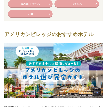
Yahoo!トラベル
じゃらん
JTB
アメリカンビレッジのおすすめホテル