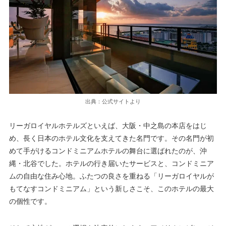
出典：公式サイトより
リーガロイヤルホテルズといえば、大阪・中之島の本店をはじ
め、長く日本のホテル文化を支えてきた名門です。その名門が初
めて手がけるコンドミニアムホテルの舞台に選ばれたのが、沖
縄・北谷でした。ホテルの行き届いたサービスと、コンドミニア
ムの自由な住み心地。ふたつの良さを重ねる「リーガロイヤルが
もてなすコンドミニアム」という新しさこそ、このホテルの最大
の個性です。